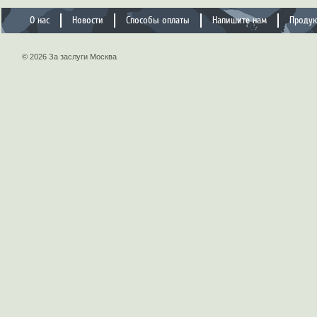
О нас
Новости
Способы оплаты
Напишите нам
Проду
© 2026 За заслуги Москва