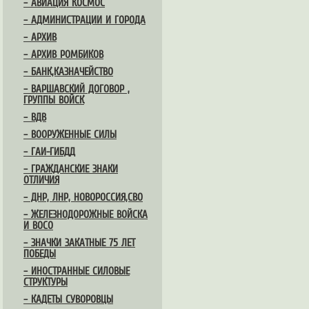
– АВИАЦИЯ КОСМОС
– АДМИНИСТРАЦИИ И ГОРОДА
– АРХИВ
– АРХИВ РОМБИКОВ
– БАНК,КАЗНАЧЕЙСТВО
– ВАРШАВСКИЙ ДОГОВОР ,
ГРУППЫ ВОЙСК
– ВДВ
– ВООРУЖЕННЫЕ СИЛЫ
– ГАИ-ГИБДД
– ГРАЖДАНСКИЕ ЗНАКИ
ОТЛИЧИЯ
– ДНР, ЛНР, НОВОРОССИЯ,СВО
– ЖЕЛЕЗНОДОРОЖНЫЕ ВОЙСКА
И ВОСО
– ЗНАЧКИ ЗАКАТНЫЕ 75 ЛЕТ
ПОБЕДЫ
– ИНОСТРАННЫЕ СИЛОВЫЕ
СТРУКТУРЫ
– КАДЕТЫ СУВОРОВЦЫ