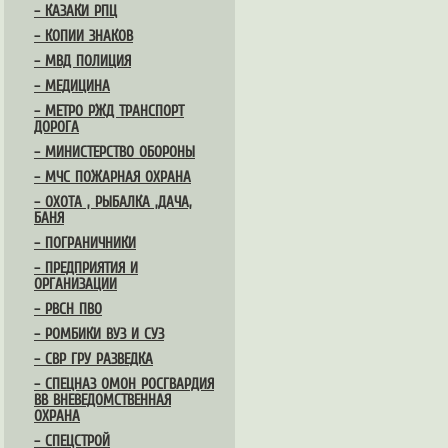
– КАЗАКИ РПЦ
– КОПИИ ЗНАКОВ
– МВД ПОЛИЦИЯ
– МЕДИЦИНА
– МЕТРО РЖД ТРАНСПОРТ
ДОРОГА
– МИНИСТЕРСТВО ОБОРОНЫ
– МЧС ПОЖАРНАЯ ОХРАНА
– ОХОТА , РЫБАЛКА ,ДАЧА,
БАНЯ
– ПОГРАНИЧНИКИ
– ПРЕДПРИЯТИЯ И
ОРГАНИЗАЦИИ
– РВСН ПВО
– РОМБИКИ ВУЗ И СУЗ
– СВР ГРУ РАЗВЕДКА
– СПЕЦНАЗ ОМОН РОСГВАРДИЯ
ВВ ВНЕВЕДОМСТВЕННАЯ
ОХРАНА
– СПЕЦСТРОЙ