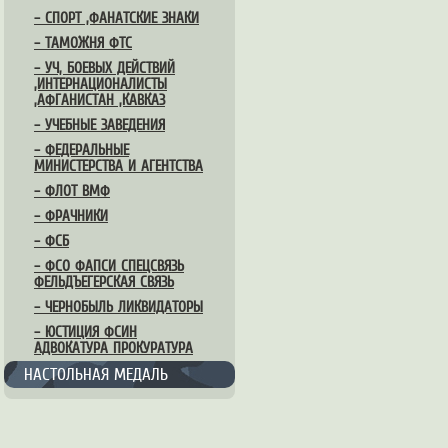
– СПОРТ ,ФАНАТСКИЕ ЗНАКИ
– ТАМОЖНЯ ФТС
– УЧ, БОЕВЫХ ДЕЙСТВИЙ
,ИНТЕРНАЦИОНАЛИСТЫ
,АФГАНИСТАН ,КАВКАЗ
– УЧЕБНЫЕ ЗАВЕДЕНИЯ
– ФЕДЕРАЛЬНЫЕ
МИНИСТЕРСТВА И АГЕНТСТВА
– ФЛОТ ВМФ
– ФРАЧНИКИ
– ФСБ
– ФСО ФАПСИ СПЕЦСВЯЗЬ
ФЕЛЬДЪЕГЕРСКАЯ СВЯЗЬ
– ЧЕРНОБЫЛЬ ЛИКВИДАТОРЫ
– ЮСТИЦИЯ ФСИН
АДВОКАТУРА ПРОКУРАТУРА
НАСТОЛЬНАЯ МЕДАЛЬ