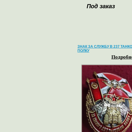
Под заказ
ЗНАК ЗА СЛУЖБУ В 237 ТАНК
ПОЛКУ
Подробне