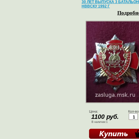
30 ЛЕТ ВЫПУСКА 3 БАТАЛЬОН
НВВСКУ 1992 Г
Подробне
Цена:
Кол-во
1100 руб.
В наличии:1