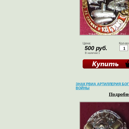
Цена:
Кол-во
500 руб.
В наличии:1
ЗНАК РВИА АРТИЛЛЕРИЯ БОГ
ВОЙНЫ
Подробне