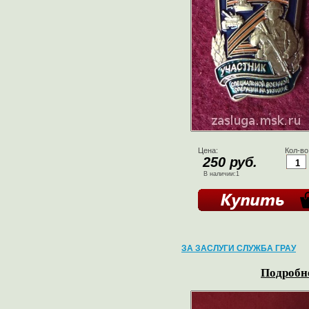
Цена:
Кол-во
250 руб.
В наличии:1
ЗА ЗАСЛУГИ СЛУЖБА ГРАУ
Подробне