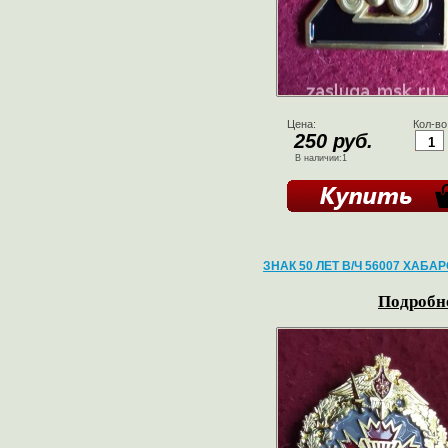
Цена:
Кол-во
250 руб.
В наличии:1
ЗНАК 50 ЛЕТ В/Ч 56007 ХАБА
Подробне