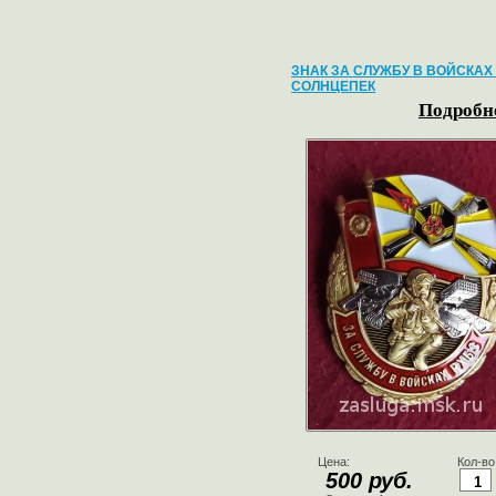
ЗНАК ЗА СЛУЖБУ В ВОЙСКАХ
СОЛНЦЕПЕК
Подробне
Цена:
Кол-во
500 руб.