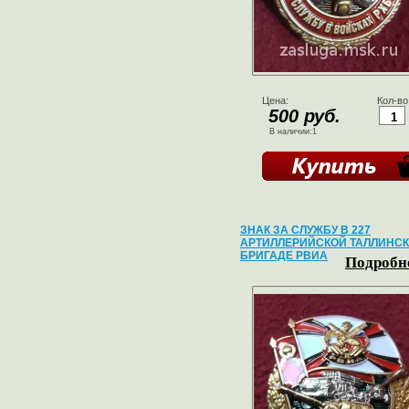
Цена:
Кол-во
500 руб.
В наличии:1
ЗНАК ЗА СЛУЖБУ В 227
АРТИЛЛЕРИЙСКОЙ ТАЛЛИНС
БРИГАДЕ РВИА
Подробне