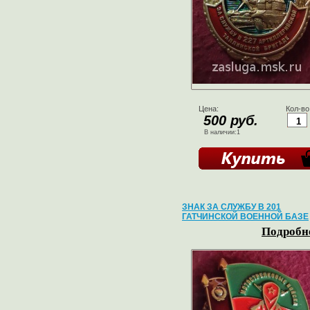
Цена:
Кол-во
500 руб.
В наличии:1
ЗНАК ЗА СЛУЖБУ В 201
ГАТЧИНСКОЙ ВОЕННОЙ БАЗЕ
Подробне