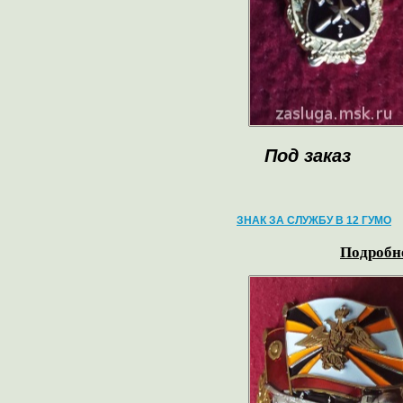
Под заказ
ЗНАК ЗА СЛУЖБУ В 12 ГУМО
Подробне