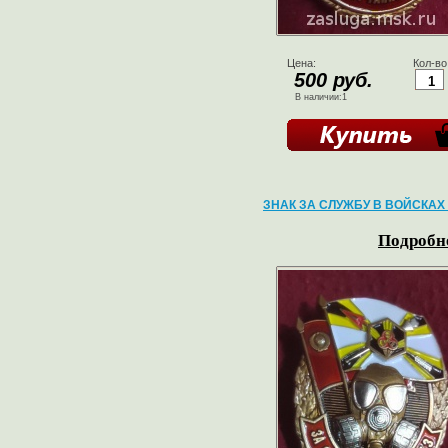
Цена:
Кол-во
500 руб.
В наличии:1
ЗНАК ЗА СЛУЖБУ В ВОЙСКАХ
Подробне