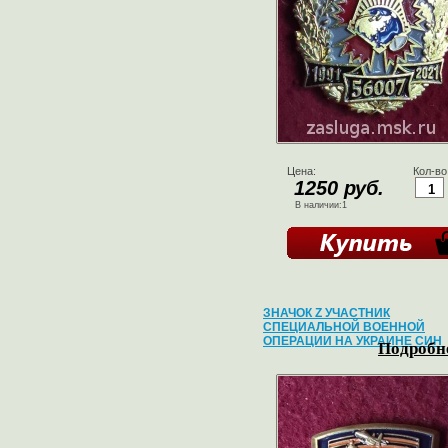
Цена:
Кол-во
1250 руб.
В наличии:1
ЗНАЧОК Z УЧАСТНИК
СПЕЦИАЛЬНОЙ ВОЕННОЙ
ОПЕРАЦИИ НА УКРАИНЕ СИН
Подробне