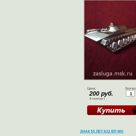
Цена:
Кол-во
200 руб.
В наличии:1
ЗНАК 55 ЛЕТ 632 ВП МО