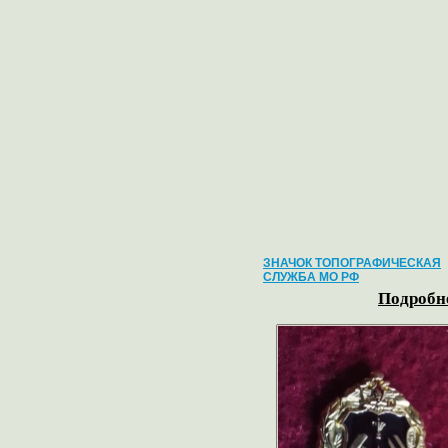
ЗНАЧОК ТОПОГРАФИЧЕСКАЯ
СЛУЖБА МО РФ
Подробне