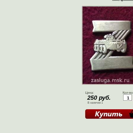
Цена:
Кол-во
250 руб.
В наличии:1