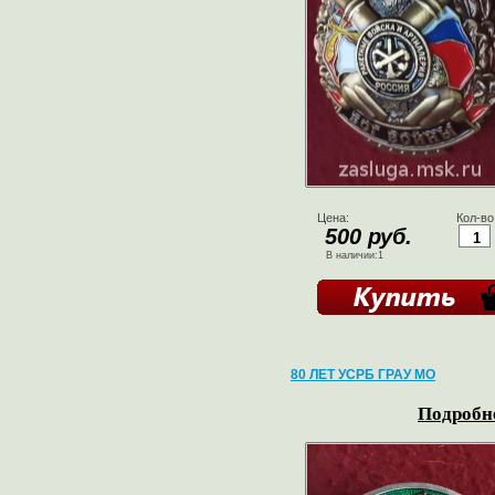
Цена:
Кол-во
500 руб.
В наличии:1
80 ЛЕТ УСРБ ГРАУ МО
Подробне