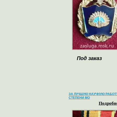
Под заказ
ЗА ЛУЧШУЮ НАУЧНУЮ РАБОТУ
СТЕПЕНИ МО
Подробне