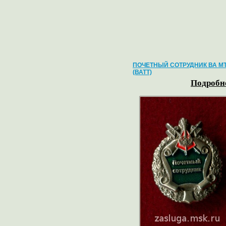
ПОЧЕТНЫЙ СОТРУДНИК ВА М
(ВАТТ)
Подробне