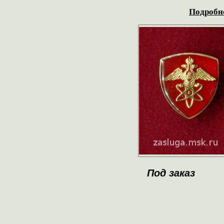
Подробне
Под заказ