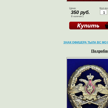
Цена:
Кол-во
350 руб.
В наличии:1
ЗНАК ОФИЦЕРА ТЫЛА ВС МО 
Подробне