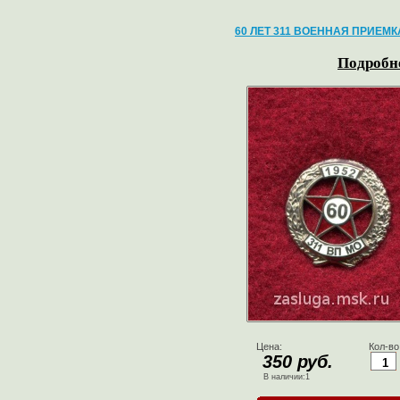
60 ЛЕТ 311 ВОЕННАЯ ПРИЕМК
Подробне
Цена:
Кол-во
350 руб.
В наличии:1