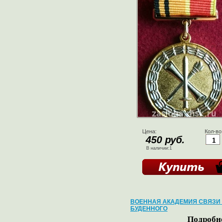
Цена:
Кол-во
450 руб.
В наличии:1
ВОЕННАЯ АКАДЕМИЯ СВЯЗИ
БУДЕННОГО
Подробне