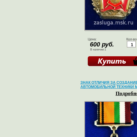
Цена:
Кол-во
600 руб.
В наличии:1
ЗНАК ОТЛИЧИЯ ЗА СОЗДАНИ
АВТОМОБИЛЬНОЙ ТЕХНИКИ 
Подробне