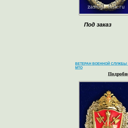
Под заказ
ВЕТЕРАН ВОЕННОЙ СЛУЖБЫ 
МТО
Подробне