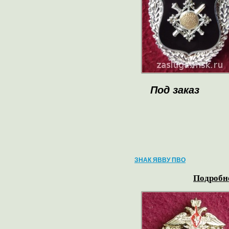
Под заказ
ЗНАК ЯВВУ ПВО
Подробне