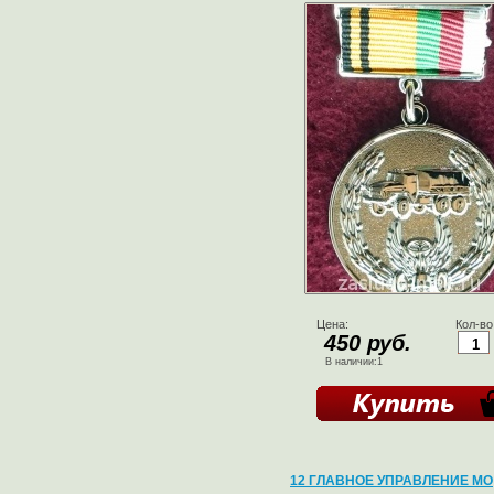
Цена:
Кол-во
450 руб.
В наличии:1
12 ГЛАВНОЕ УПРАВЛЕНИЕ МО