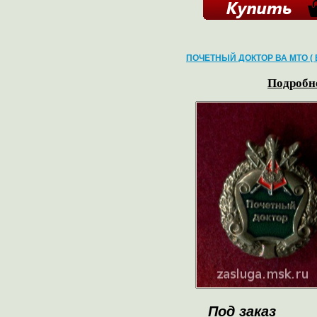
ПОЧЕТНЫЙ ДОКТОР ВА МТО ( 
Подробне
Под заказ