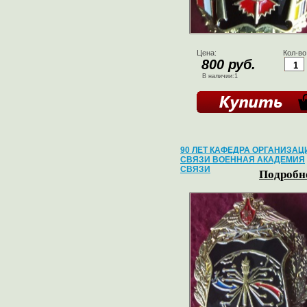
Цена:
Кол-во
800 руб.
В наличии:1
90 ЛЕТ КАФЕДРА ОРГАНИЗАЦ
СВЯЗИ ВОЕННАЯ АКАДЕМИЯ
СВЯЗИ
Подробне