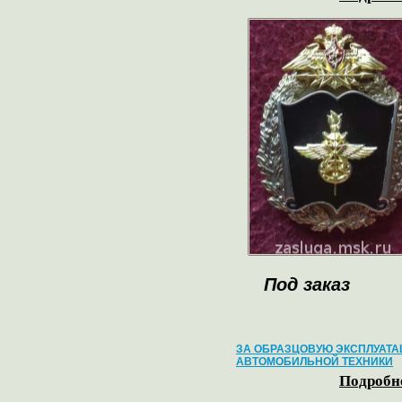
Под заказ
ЗА ОБРАЗЦОВУЮ ЭКСПЛУАТ
АВТОМОБИЛЬНОЙ ТЕХНИКИ
Подробне