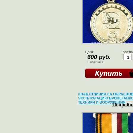
Цена:
Кол-во
600 руб.
В наличии:1
ЗНАК ОТЛИЧИЯ ЗА ОБРАЗЦО
ЭКСПЛУАТАЦИЮ БРОНЕТАНК
ТЕХНИКИ И ВООРУЖЕНИЯ
Подробне