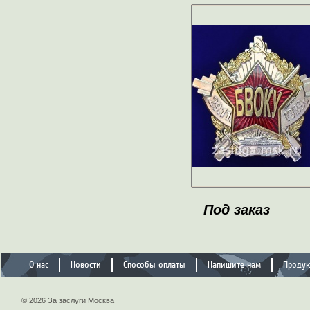
Под заказ
О нас
Новости
Способы оплаты
Напишите нам
Проду
© 2026 За заслуги Москва