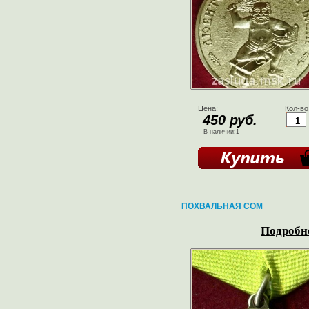
Цена:
Кол-во
450 руб.
В наличии:1
ПОХВАЛЬНАЯ СОМ
Подробне