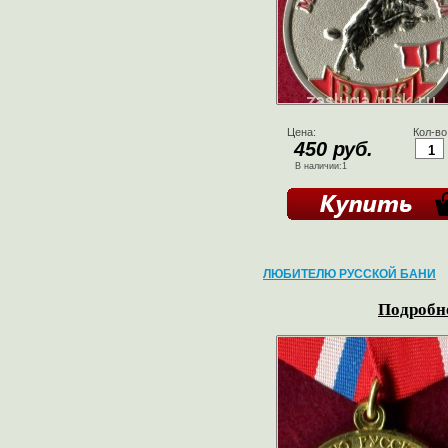
Цена:
Кол-во
450 руб.
В наличии:1
ЛЮБИТЕЛЮ РУССКОЙ БАНИ
Подробне