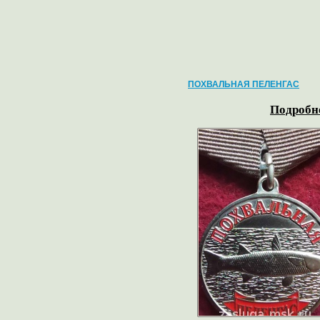
ПОХВАЛЬНАЯ ПЕЛЕНГАС
Подробне