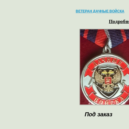
ВЕТЕРАН ДАЧНЫЕ ВОЙСКА
Подробне
Под заказ