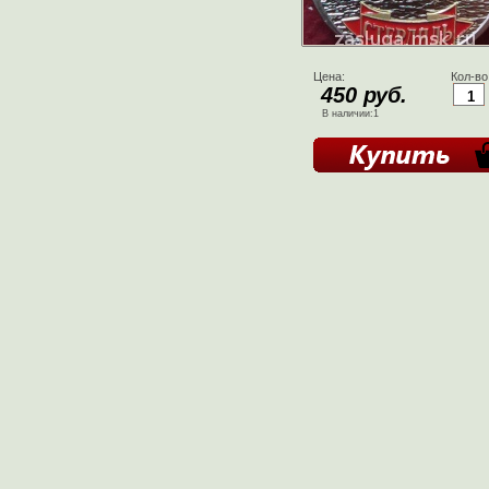
Цена:
Кол-во
450 руб.
В наличии:1