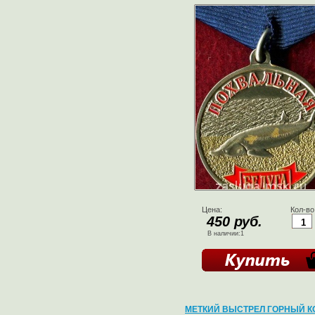
Цена:
Кол-во
450 руб.
В наличии:1
МЕТКИЙ ВЫСТРЕЛ ГОРНЫЙ К