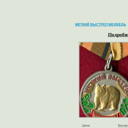
МЕТКИЙ ВЫСТРЕЛ МЕДВЕДЬ
Подробне
Цена:
Кол-во