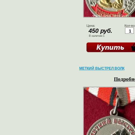
Цена:
Кол-во
450 руб.
В наличии:1
МЕТКИЙ ВЫСТРЕЛ ВОЛК
Подробне