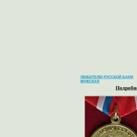
ЛЮБИТЕЛЮ РУССКОЙ БАНИ
МУЖСКАЯ
Подробне