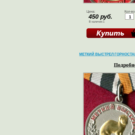
Цена:
Кол-во
450 руб.
В наличии:1
МЕТКИЙ ВЫСТРЕЛ ГОРНОСТА
Подробне