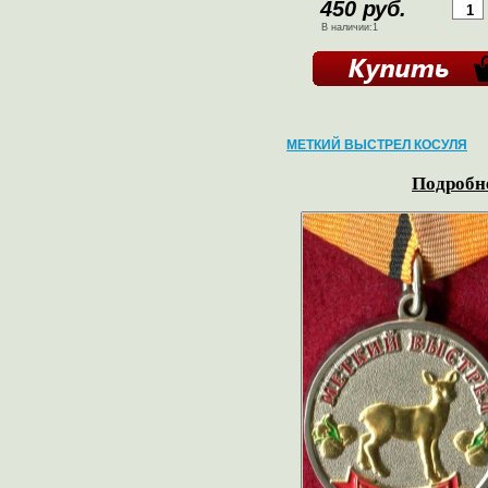
450 руб.
В наличии:1
МЕТКИЙ ВЫСТРЕЛ КОСУЛЯ
Подробне