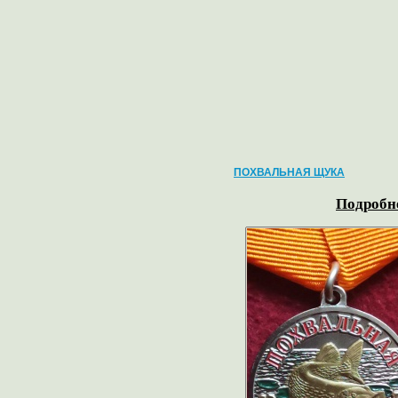
ПОХВАЛЬНАЯ ЩУКА
Подробне