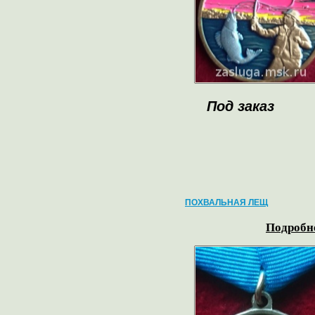
Под заказ
ПОХВАЛЬНАЯ ЛЕЩ
Подробне