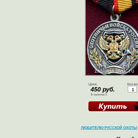
Цена:
Кол-во
450 руб.
В наличии:3
ЛЮБИТЕЛЮ РУССКОЙ ОХОТЫ