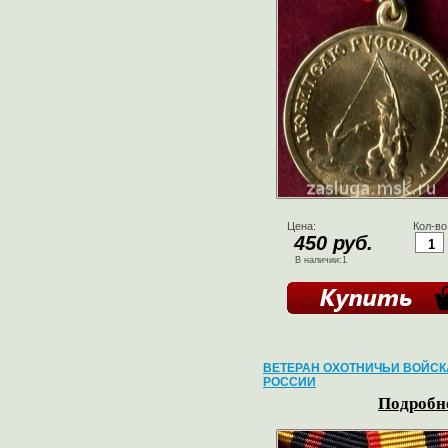
Цена:
Кол-во
450 руб.
В наличии:1
ВЕТЕРАН ОХОТНИЧЬИ ВОЙСК
РОССИИ
Подробне