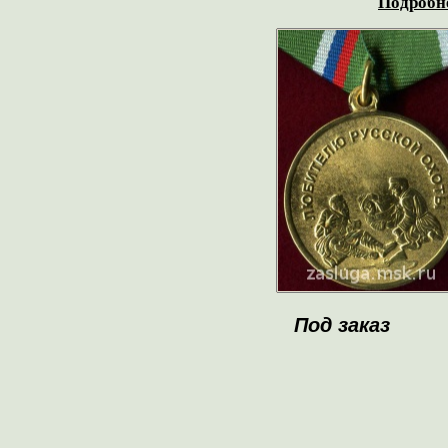
Подробне
Под заказ