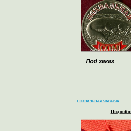
Под заказ
ПОХВАЛЬНАЯ ЧАВЫЧА
Подробне