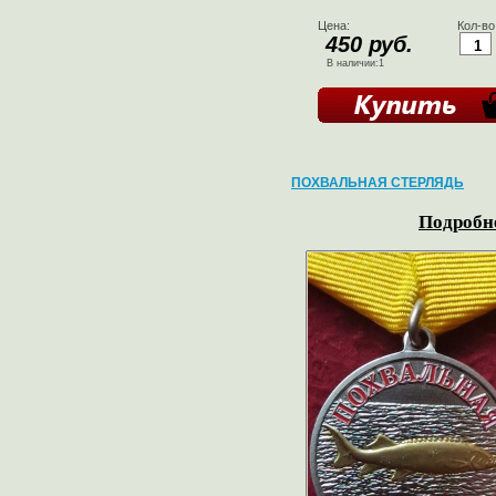
Цена:
Кол-во
450 руб.
В наличии:1
ПОХВАЛЬНАЯ СТЕРЛЯДЬ
Подробне