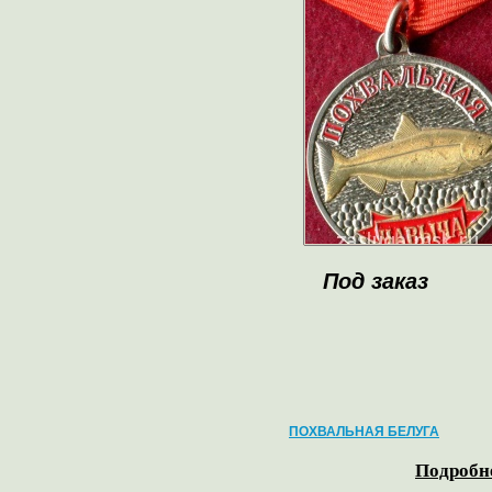
Под заказ
ПОХВАЛЬНАЯ БЕЛУГА
Подробне