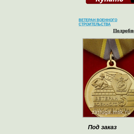
ВЕТЕРАН ВОЕННОГО
СТРОИТЕЛЬСТВА
Подробне
Под заказ