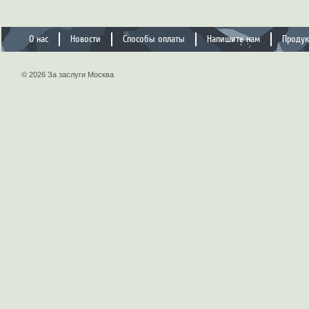
О нас
Новости
Способы оплаты
Напишите нам
Проду
© 2026 За заслуги Москва