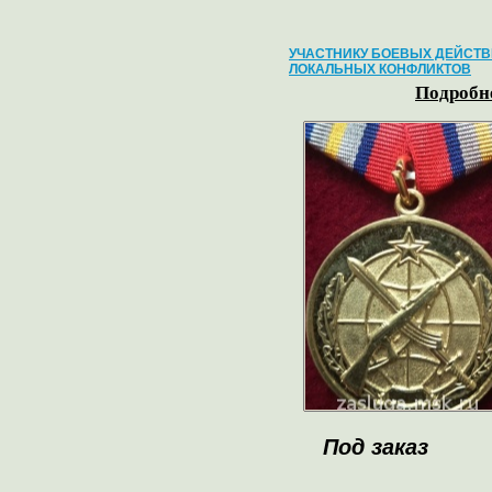
УЧАСТНИКУ БОЕВЫХ ДЕЙСТВ
ЛОКАЛЬНЫХ КОНФЛИКТОВ
Подробне
Под заказ