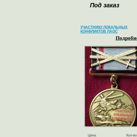
Под заказ
УЧАСТНИКУ ЛОКАЛЬНЫХ
КОНФЛИКТОВ ЛАОС
Подробне
Цена:
Кол-во