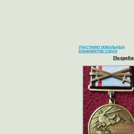
УЧАСТНИКУ ЛОКАЛЬНЫХ
КОНФЛИКТОВ СУДАН
Подробне