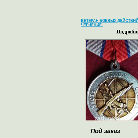
ВЕТЕРАН БОЕВЫХ ДЕЙСТВИ
ЧЕРНЕНИЕ.
Подробне
Под заказ