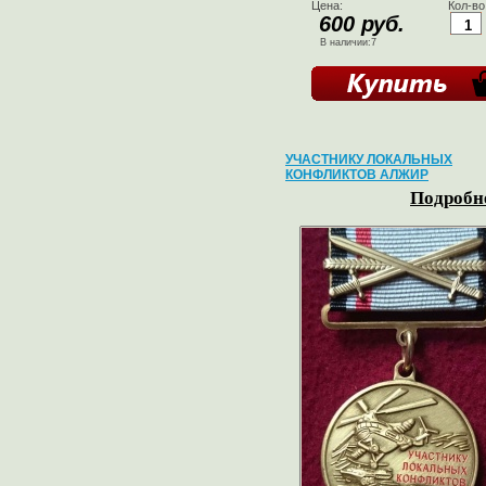
Цена:
Кол-во
600 руб.
В наличии:7
УЧАСТНИКУ ЛОКАЛЬНЫХ
КОНФЛИКТОВ АЛЖИР
Подробне