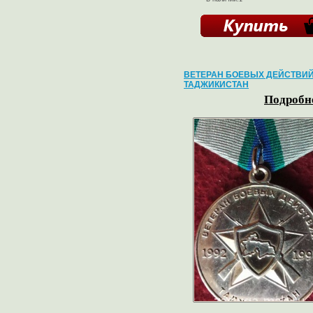
ВЕТЕРАН БОЕВЫХ ДЕЙСТВИ
ТАДЖИКИСТАН
Подробне