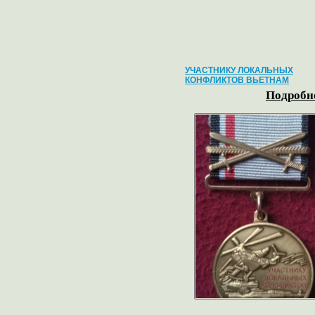
УЧАСТНИКУ ЛОКАЛЬНЫХ
КОНФЛИКТОВ ВЬЕТНАМ
Подробне