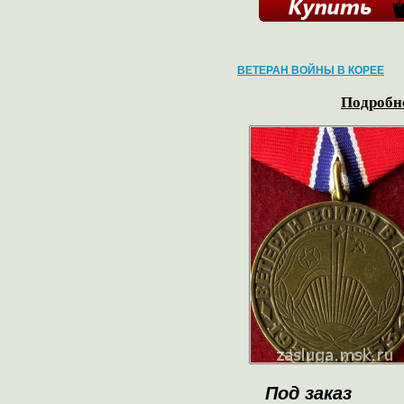
ВЕТЕРАН ВОЙНЫ В КОРЕЕ
Подробне
Под заказ