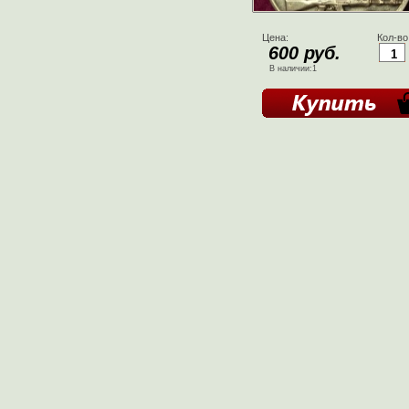
Цена:
Кол-во
600 руб.
В наличии:1