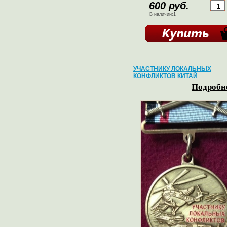
600 руб.
В наличии:1
УЧАСТНИКУ ЛОКАЛЬНЫХ
КОНФЛИКТОВ КИТАЙ
Подробне