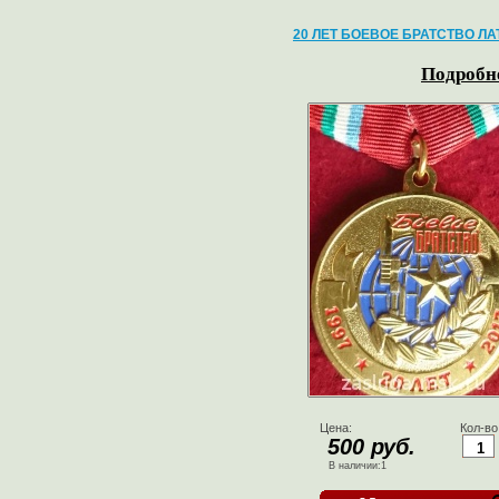
20 ЛЕТ БОЕВОЕ БРАТСТВО ЛАТ
Подробне
Цена:
Кол-во
500 руб.
В наличии:1