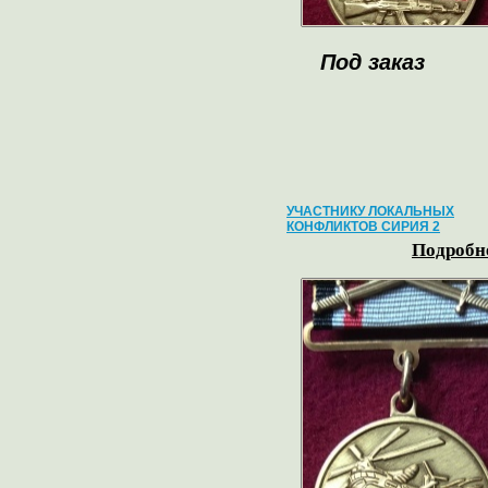
Под заказ
УЧАСТНИКУ ЛОКАЛЬНЫХ
КОНФЛИКТОВ СИРИЯ 2
Подробне