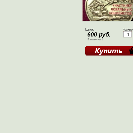
Цена:
Кол-во
600 руб.
В наличии:1