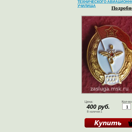
ТЕХНИЧЕСКОГО АВИАЦИОНН
УЧИЛИЩА
Подробне
Цена:
Кол-во
400 руб.
В наличии:1