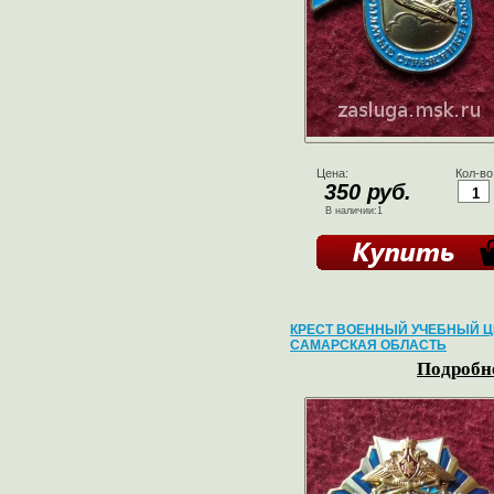
Цена:
Кол-во
350 руб.
В наличии:1
КРЕСТ ВОЕННЫЙ УЧЕБНЫЙ Ц
САМАРСКАЯ ОБЛАСТЬ
Подробне