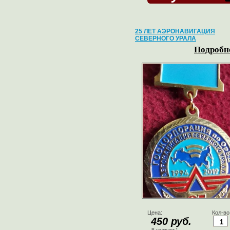
25 ЛЕТ АЭРОНАВИГАЦИЯ
СЕВЕРНОГО УРАЛА
Подробне
Цена:
Кол-во
450 руб.