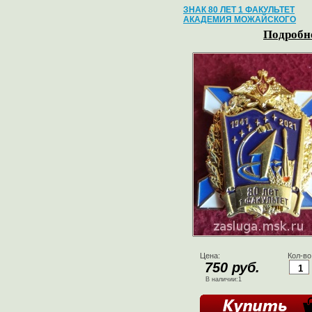
ЗНАК 80 ЛЕТ 1 ФАКУЛЬТЕТ
АКАДЕМИЯ МОЖАЙСКОГО
Подробне
Цена:
Кол-во
750 руб.
В наличии:1