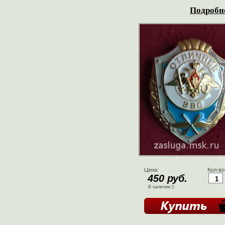
Подробне
Цена:
Кол-во
450 руб.
В наличии:1