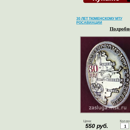
30 ЛЕТ ТЮМЕНСКОМУ МТУ
РОСАВИАЦИИ
Подробне
Цена:
Кол-во
550 руб.