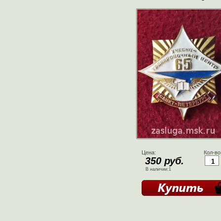
Цена:
Кол-во
350 руб.
В наличии:1