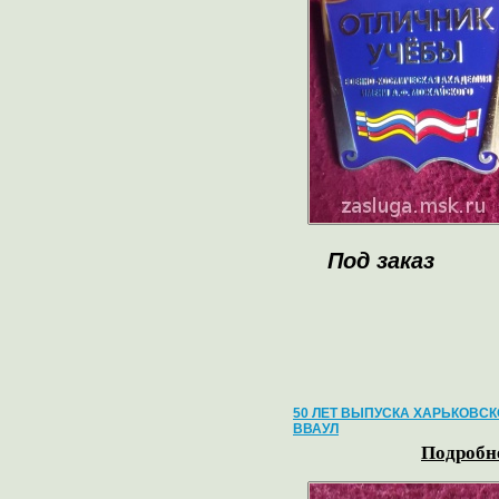
Под заказ
50 ЛЕТ ВЫПУСКА ХАРЬКОВСК
ВВАУЛ
Подробне