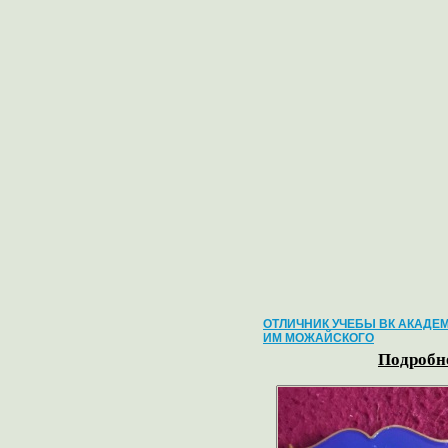
ОТЛИЧНИК УЧЕБЫ ВК АКАДЕ
ИМ МОЖАЙСКОГО
Подробне