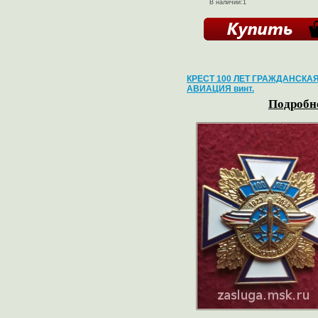
В наличии:1
КРЕСТ 100 ЛЕТ ГРАЖДАНСКА
АВИАЦИЯ винт.
Подробне