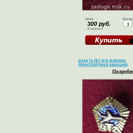
Цена:
Кол-во
300 руб.
В наличии:1
ЗНАК 70 ЛЕТ ВТА ВОЕННО-
ТРАНСПОРТНАЯ АВИАЦИЯ
Подробне