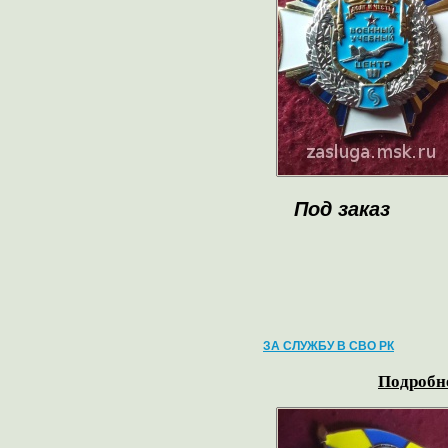
Под заказ
ЗА СЛУЖБУ В СВО РК
Подробне