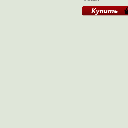
В наличии:1