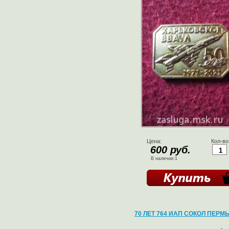
Цена:
Кол-во
600 руб.
В наличии:1
70 ЛЕТ 764 ИАП СОКОЛ ПЕРМ