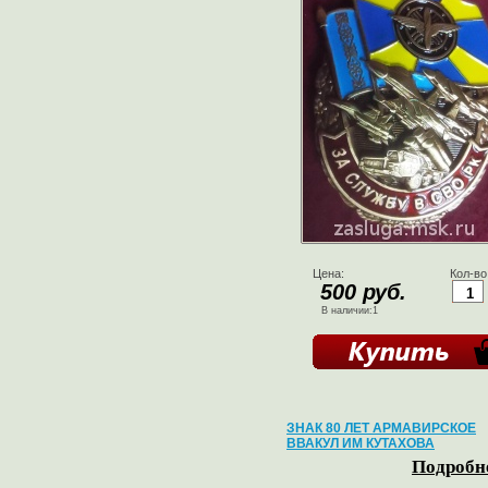
Цена:
Кол-во
500 руб.
В наличии:1
ЗНАК 80 ЛЕТ АРМАВИРСКОЕ
ВВАКУЛ ИМ КУТАХОВА
Подробне