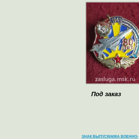
Под заказ
ЗНАК ВЫПУСКНИКА ВОЕННО-