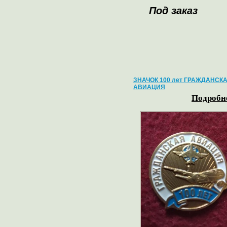
Под заказ
ЗНАЧОК 100 лет ГРАЖДАНСК
АВИАЦИЯ
Подробне