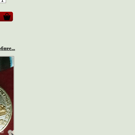
бнее...