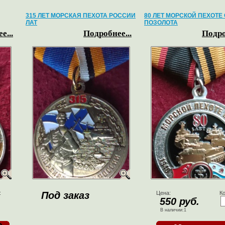
315 ЛЕТ МОРСКАЯ ПЕХОТА РОССИИ
80 ЛЕТ МОРСКОЙ ПЕХОТЕ
ЛАТ
ПОЗОЛОТА
е...
Подробнее...
Подро
:
Под заказ
Цена:
Ко
550 руб.
В наличии:1