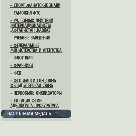
– СПОРТ ,ФАНАТСКИЕ ЗНАКИ
– ТАМОЖНЯ ФТС
– УЧ, БОЕВЫХ ДЕЙСТВИЙ
,ИНТЕРНАЦИОНАЛИСТЫ
,АФГАНИСТАН ,КАВКАЗ
– УЧЕБНЫЕ ЗАВЕДЕНИЯ
– ФЕДЕРАЛЬНЫЕ
МИНИСТЕРСТВА И АГЕНТСТВА
– ФЛОТ ВМФ
– ФРАЧНИКИ
– ФСБ
– ФСО ФАПСИ СПЕЦСВЯЗЬ
ФЕЛЬДЪЕГЕРСКАЯ СВЯЗЬ
– ЧЕРНОБЫЛЬ ЛИКВИДАТОРЫ
– ЮСТИЦИЯ ФСИН
АДВОКАТУРА ПРОКУРАТУРА
НАСТОЛЬНАЯ МЕДАЛЬ