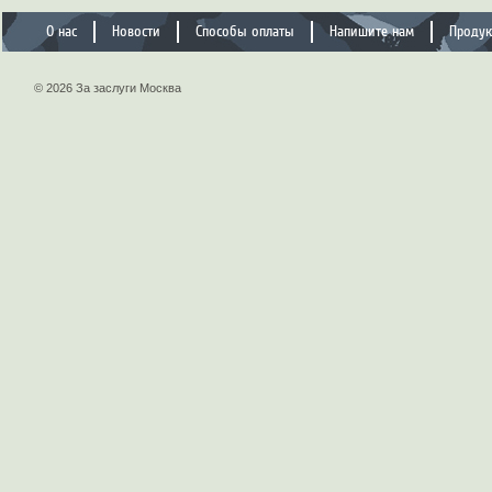
О нас
Новости
Способы оплаты
Напишите нам
Проду
© 2026 За заслуги Москва