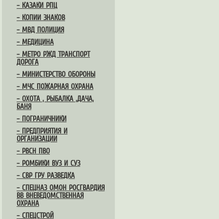
– КАЗАКИ РПЦ
– КОПИИ ЗНАКОВ
– МВД ПОЛИЦИЯ
– МЕДИЦИНА
– МЕТРО РЖД ТРАНСПОРТ
ДОРОГА
– МИНИСТЕРСТВО ОБОРОНЫ
– МЧС ПОЖАРНАЯ ОХРАНА
– ОХОТА , РЫБАЛКА ,ДАЧА,
БАНЯ
– ПОГРАНИЧНИКИ
– ПРЕДПРИЯТИЯ И
ОРГАНИЗАЦИИ
– РВСН ПВО
– РОМБИКИ ВУЗ И СУЗ
– СВР ГРУ РАЗВЕДКА
– СПЕЦНАЗ ОМОН РОСГВАРДИЯ
ВВ ВНЕВЕДОМСТВЕННАЯ
ОХРАНА
– СПЕЦСТРОЙ