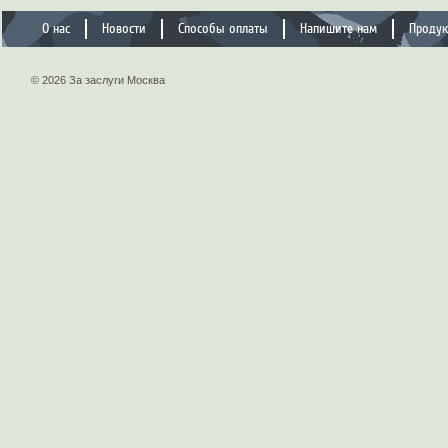
О нас
Новости
Способы оплаты
Напишите нам
Проду
© 2026 За заслуги Москва