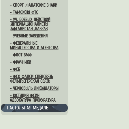
– СПОРТ ,ФАНАТСКИЕ ЗНАКИ
– ТАМОЖНЯ ФТС
– УЧ, БОЕВЫХ ДЕЙСТВИЙ
,ИНТЕРНАЦИОНАЛИСТЫ
,АФГАНИСТАН ,КАВКАЗ
– УЧЕБНЫЕ ЗАВЕДЕНИЯ
– ФЕДЕРАЛЬНЫЕ
МИНИСТЕРСТВА И АГЕНТСТВА
– ФЛОТ ВМФ
– ФРАЧНИКИ
– ФСБ
– ФСО ФАПСИ СПЕЦСВЯЗЬ
ФЕЛЬДЪЕГЕРСКАЯ СВЯЗЬ
– ЧЕРНОБЫЛЬ ЛИКВИДАТОРЫ
– ЮСТИЦИЯ ФСИН
АДВОКАТУРА ПРОКУРАТУРА
НАСТОЛЬНАЯ МЕДАЛЬ