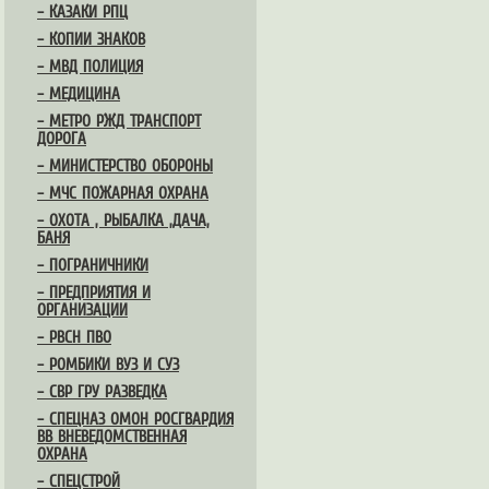
– КАЗАКИ РПЦ
– КОПИИ ЗНАКОВ
– МВД ПОЛИЦИЯ
– МЕДИЦИНА
– МЕТРО РЖД ТРАНСПОРТ
ДОРОГА
– МИНИСТЕРСТВО ОБОРОНЫ
– МЧС ПОЖАРНАЯ ОХРАНА
– ОХОТА , РЫБАЛКА ,ДАЧА,
БАНЯ
– ПОГРАНИЧНИКИ
– ПРЕДПРИЯТИЯ И
ОРГАНИЗАЦИИ
– РВСН ПВО
– РОМБИКИ ВУЗ И СУЗ
– СВР ГРУ РАЗВЕДКА
– СПЕЦНАЗ ОМОН РОСГВАРДИЯ
ВВ ВНЕВЕДОМСТВЕННАЯ
ОХРАНА
– СПЕЦСТРОЙ