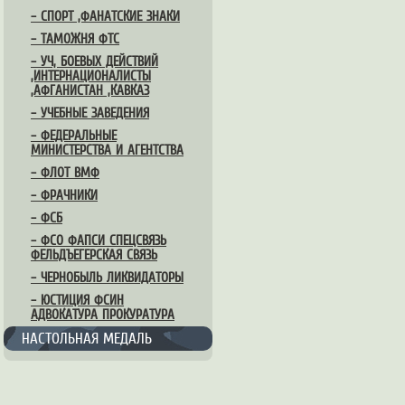
– СПОРТ ,ФАНАТСКИЕ ЗНАКИ
– ТАМОЖНЯ ФТС
– УЧ, БОЕВЫХ ДЕЙСТВИЙ
,ИНТЕРНАЦИОНАЛИСТЫ
,АФГАНИСТАН ,КАВКАЗ
– УЧЕБНЫЕ ЗАВЕДЕНИЯ
– ФЕДЕРАЛЬНЫЕ
МИНИСТЕРСТВА И АГЕНТСТВА
– ФЛОТ ВМФ
– ФРАЧНИКИ
– ФСБ
– ФСО ФАПСИ СПЕЦСВЯЗЬ
ФЕЛЬДЪЕГЕРСКАЯ СВЯЗЬ
– ЧЕРНОБЫЛЬ ЛИКВИДАТОРЫ
– ЮСТИЦИЯ ФСИН
АДВОКАТУРА ПРОКУРАТУРА
НАСТОЛЬНАЯ МЕДАЛЬ