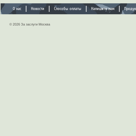
О нас
Новости
Способы оплаты
Напишите нам
Проду
© 2026 За заслуги Москва