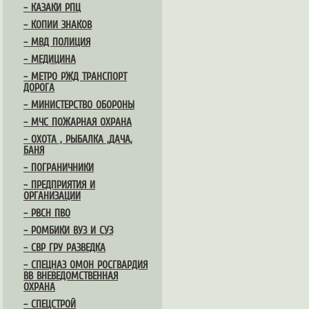
– КАЗАКИ РПЦ
– КОПИИ ЗНАКОВ
– МВД ПОЛИЦИЯ
– МЕДИЦИНА
– МЕТРО РЖД ТРАНСПОРТ
ДОРОГА
– МИНИСТЕРСТВО ОБОРОНЫ
– МЧС ПОЖАРНАЯ ОХРАНА
– ОХОТА , РЫБАЛКА ,ДАЧА,
БАНЯ
– ПОГРАНИЧНИКИ
– ПРЕДПРИЯТИЯ И
ОРГАНИЗАЦИИ
– РВСН ПВО
– РОМБИКИ ВУЗ И СУЗ
– СВР ГРУ РАЗВЕДКА
– СПЕЦНАЗ ОМОН РОСГВАРДИЯ
ВВ ВНЕВЕДОМСТВЕННАЯ
ОХРАНА
– СПЕЦСТРОЙ