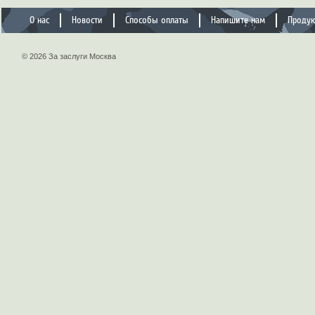
О нас
Новости
Способы оплаты
Напишите нам
Проду
© 2026 За заслуги Москва