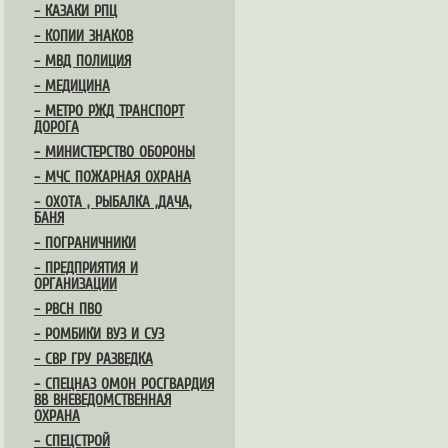
– КАЗАКИ РПЦ
– КОПИИ ЗНАКОВ
– МВД ПОЛИЦИЯ
– МЕДИЦИНА
– МЕТРО РЖД ТРАНСПОРТ
ДОРОГА
– МИНИСТЕРСТВО ОБОРОНЫ
– МЧС ПОЖАРНАЯ ОХРАНА
– ОХОТА , РЫБАЛКА ,ДАЧА,
БАНЯ
– ПОГРАНИЧНИКИ
– ПРЕДПРИЯТИЯ И
ОРГАНИЗАЦИИ
– РВСН ПВО
– РОМБИКИ ВУЗ И СУЗ
– СВР ГРУ РАЗВЕДКА
– СПЕЦНАЗ ОМОН РОСГВАРДИЯ
ВВ ВНЕВЕДОМСТВЕННАЯ
ОХРАНА
– СПЕЦСТРОЙ