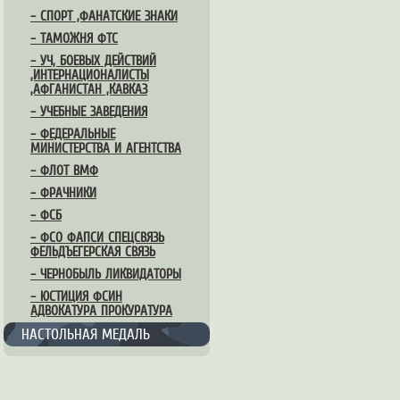
– СПОРТ ,ФАНАТСКИЕ ЗНАКИ
– ТАМОЖНЯ ФТС
– УЧ, БОЕВЫХ ДЕЙСТВИЙ
,ИНТЕРНАЦИОНАЛИСТЫ
,АФГАНИСТАН ,КАВКАЗ
– УЧЕБНЫЕ ЗАВЕДЕНИЯ
– ФЕДЕРАЛЬНЫЕ
МИНИСТЕРСТВА И АГЕНТСТВА
– ФЛОТ ВМФ
– ФРАЧНИКИ
– ФСБ
– ФСО ФАПСИ СПЕЦСВЯЗЬ
ФЕЛЬДЪЕГЕРСКАЯ СВЯЗЬ
– ЧЕРНОБЫЛЬ ЛИКВИДАТОРЫ
– ЮСТИЦИЯ ФСИН
АДВОКАТУРА ПРОКУРАТУРА
НАСТОЛЬНАЯ МЕДАЛЬ