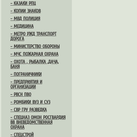
– КАЗАКИ РПЦ
– КОПИИ ЗНАКОВ
– МВД ПОЛИЦИЯ
– МЕДИЦИНА
– МЕТРО РЖД ТРАНСПОРТ
ДОРОГА
– МИНИСТЕРСТВО ОБОРОНЫ
– МЧС ПОЖАРНАЯ ОХРАНА
– ОХОТА , РЫБАЛКА ,ДАЧА,
БАНЯ
– ПОГРАНИЧНИКИ
– ПРЕДПРИЯТИЯ И
ОРГАНИЗАЦИИ
– РВСН ПВО
– РОМБИКИ ВУЗ И СУЗ
– СВР ГРУ РАЗВЕДКА
– СПЕЦНАЗ ОМОН РОСГВАРДИЯ
ВВ ВНЕВЕДОМСТВЕННАЯ
ОХРАНА
– СПЕЦСТРОЙ