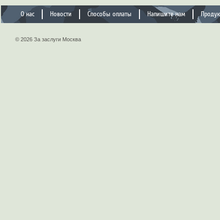
О нас
Новости
Способы оплаты
Напишите нам
Проду
© 2026 За заслуги Москва