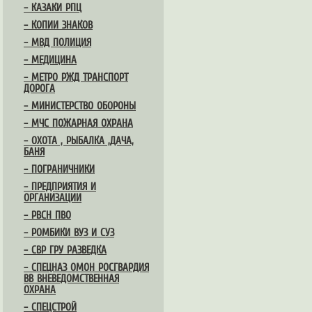
– КАЗАКИ РПЦ
– КОПИИ ЗНАКОВ
– МВД ПОЛИЦИЯ
– МЕДИЦИНА
– МЕТРО РЖД ТРАНСПОРТ
ДОРОГА
– МИНИСТЕРСТВО ОБОРОНЫ
– МЧС ПОЖАРНАЯ ОХРАНА
– ОХОТА , РЫБАЛКА ,ДАЧА,
БАНЯ
– ПОГРАНИЧНИКИ
– ПРЕДПРИЯТИЯ И
ОРГАНИЗАЦИИ
– РВСН ПВО
– РОМБИКИ ВУЗ И СУЗ
– СВР ГРУ РАЗВЕДКА
– СПЕЦНАЗ ОМОН РОСГВАРДИЯ
ВВ ВНЕВЕДОМСТВЕННАЯ
ОХРАНА
– СПЕЦСТРОЙ