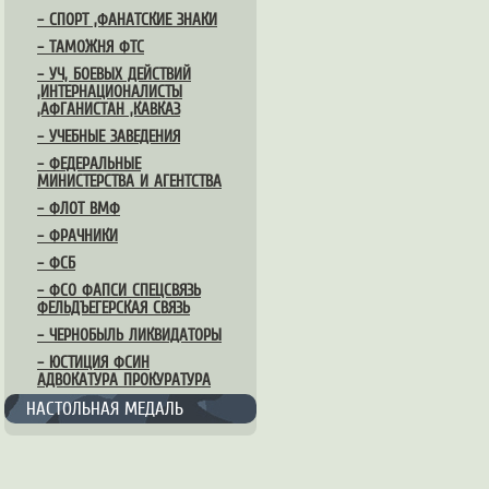
– СПОРТ ,ФАНАТСКИЕ ЗНАКИ
– ТАМОЖНЯ ФТС
– УЧ, БОЕВЫХ ДЕЙСТВИЙ
,ИНТЕРНАЦИОНАЛИСТЫ
,АФГАНИСТАН ,КАВКАЗ
– УЧЕБНЫЕ ЗАВЕДЕНИЯ
– ФЕДЕРАЛЬНЫЕ
МИНИСТЕРСТВА И АГЕНТСТВА
– ФЛОТ ВМФ
– ФРАЧНИКИ
– ФСБ
– ФСО ФАПСИ СПЕЦСВЯЗЬ
ФЕЛЬДЪЕГЕРСКАЯ СВЯЗЬ
– ЧЕРНОБЫЛЬ ЛИКВИДАТОРЫ
– ЮСТИЦИЯ ФСИН
АДВОКАТУРА ПРОКУРАТУРА
НАСТОЛЬНАЯ МЕДАЛЬ