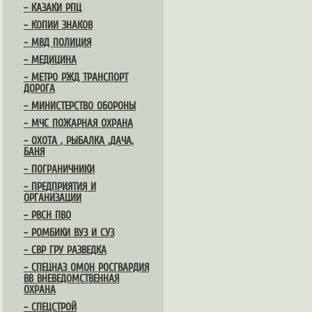
– КАЗАКИ РПЦ
– КОПИИ ЗНАКОВ
– МВД ПОЛИЦИЯ
– МЕДИЦИНА
– МЕТРО РЖД ТРАНСПОРТ
ДОРОГА
– МИНИСТЕРСТВО ОБОРОНЫ
– МЧС ПОЖАРНАЯ ОХРАНА
– ОХОТА , РЫБАЛКА ,ДАЧА,
БАНЯ
– ПОГРАНИЧНИКИ
– ПРЕДПРИЯТИЯ И
ОРГАНИЗАЦИИ
– РВСН ПВО
– РОМБИКИ ВУЗ И СУЗ
– СВР ГРУ РАЗВЕДКА
– СПЕЦНАЗ ОМОН РОСГВАРДИЯ
ВВ ВНЕВЕДОМСТВЕННАЯ
ОХРАНА
– СПЕЦСТРОЙ