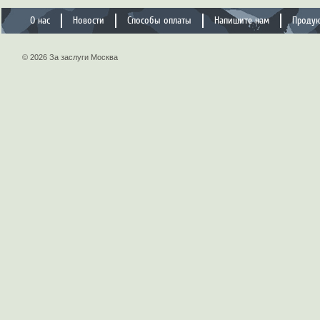
О нас
Новости
Способы оплаты
Напишите нам
Проду
© 2026 За заслуги Москва