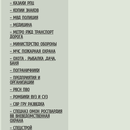
– КАЗАКИ РПЦ
– КОПИИ ЗНАКОВ
– МВД ПОЛИЦИЯ
– МЕДИЦИНА
– МЕТРО РЖД ТРАНСПОРТ
ДОРОГА
– МИНИСТЕРСТВО ОБОРОНЫ
– МЧС ПОЖАРНАЯ ОХРАНА
– ОХОТА , РЫБАЛКА ,ДАЧА,
БАНЯ
– ПОГРАНИЧНИКИ
– ПРЕДПРИЯТИЯ И
ОРГАНИЗАЦИИ
– РВСН ПВО
– РОМБИКИ ВУЗ И СУЗ
– СВР ГРУ РАЗВЕДКА
– СПЕЦНАЗ ОМОН РОСГВАРДИЯ
ВВ ВНЕВЕДОМСТВЕННАЯ
ОХРАНА
– СПЕЦСТРОЙ