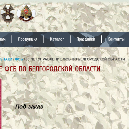
нам
Продукция
Каталог
Праздники
Контакты
 ЗНАКИ
/
ФСБ
/ 60 ЛЕТ УПРАВЛЕНИЕ ФСБ ПО БЕЛГОРОДСКОЙ ОБЛАСТИ
Е ФСБ ПО БЕЛГОРОДСКОЙ ОБЛАСТИ
Под заказ