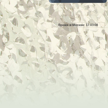
Время в Москве:
17:03:09