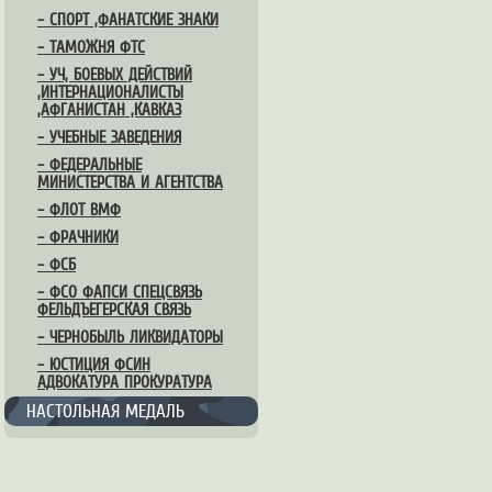
– СПОРТ ,ФАНАТСКИЕ ЗНАКИ
– ТАМОЖНЯ ФТС
– УЧ, БОЕВЫХ ДЕЙСТВИЙ
,ИНТЕРНАЦИОНАЛИСТЫ
,АФГАНИСТАН ,КАВКАЗ
– УЧЕБНЫЕ ЗАВЕДЕНИЯ
– ФЕДЕРАЛЬНЫЕ
МИНИСТЕРСТВА И АГЕНТСТВА
– ФЛОТ ВМФ
– ФРАЧНИКИ
– ФСБ
– ФСО ФАПСИ СПЕЦСВЯЗЬ
ФЕЛЬДЪЕГЕРСКАЯ СВЯЗЬ
– ЧЕРНОБЫЛЬ ЛИКВИДАТОРЫ
– ЮСТИЦИЯ ФСИН
АДВОКАТУРА ПРОКУРАТУРА
НАСТОЛЬНАЯ МЕДАЛЬ