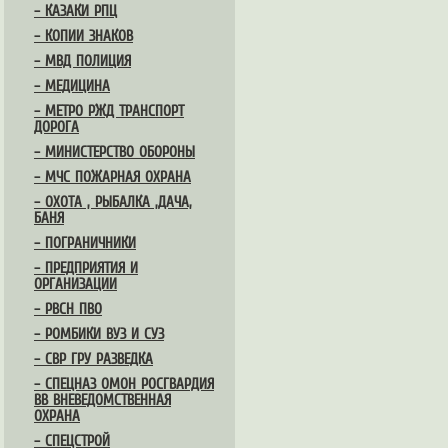
– КАЗАКИ РПЦ
– КОПИИ ЗНАКОВ
– МВД ПОЛИЦИЯ
– МЕДИЦИНА
– МЕТРО РЖД ТРАНСПОРТ
ДОРОГА
– МИНИСТЕРСТВО ОБОРОНЫ
– МЧС ПОЖАРНАЯ ОХРАНА
– ОХОТА , РЫБАЛКА ,ДАЧА,
БАНЯ
– ПОГРАНИЧНИКИ
– ПРЕДПРИЯТИЯ И
ОРГАНИЗАЦИИ
– РВСН ПВО
– РОМБИКИ ВУЗ И СУЗ
– СВР ГРУ РАЗВЕДКА
– СПЕЦНАЗ ОМОН РОСГВАРДИЯ
ВВ ВНЕВЕДОМСТВЕННАЯ
ОХРАНА
– СПЕЦСТРОЙ