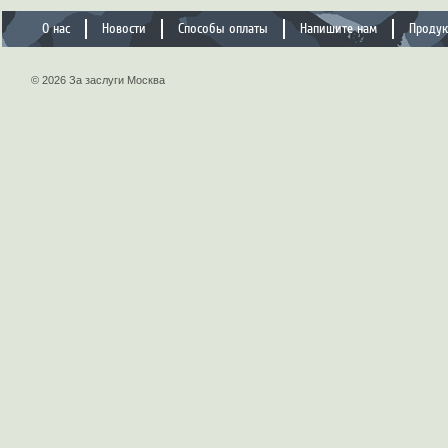
О нас
Новости
Способы оплаты
Напишите нам
Проду
© 2026 За заслуги Москва