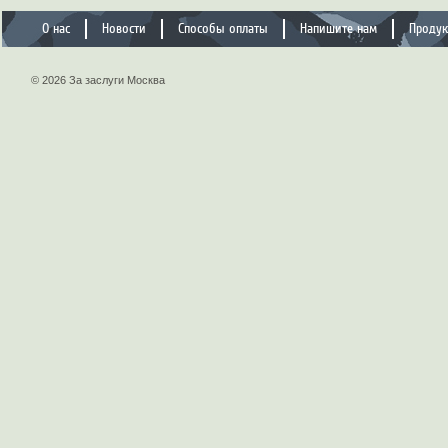
О нас
Новости
Способы оплаты
Напишите нам
Проду
© 2026 За заслуги Москва