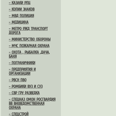
– КАЗАКИ РПЦ
– КОПИИ ЗНАКОВ
– МВД ПОЛИЦИЯ
– МЕДИЦИНА
– МЕТРО РЖД ТРАНСПОРТ
ДОРОГА
– МИНИСТЕРСТВО ОБОРОНЫ
– МЧС ПОЖАРНАЯ ОХРАНА
– ОХОТА , РЫБАЛКА ,ДАЧА,
БАНЯ
– ПОГРАНИЧНИКИ
– ПРЕДПРИЯТИЯ И
ОРГАНИЗАЦИИ
– РВСН ПВО
– РОМБИКИ ВУЗ И СУЗ
– СВР ГРУ РАЗВЕДКА
– СПЕЦНАЗ ОМОН РОСГВАРДИЯ
ВВ ВНЕВЕДОМСТВЕННАЯ
ОХРАНА
– СПЕЦСТРОЙ