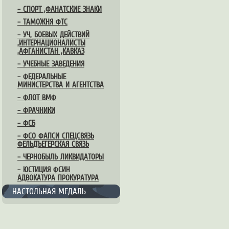
– СПОРТ ,ФАНАТСКИЕ ЗНАКИ
– ТАМОЖНЯ ФТС
– УЧ, БОЕВЫХ ДЕЙСТВИЙ
,ИНТЕРНАЦИОНАЛИСТЫ
,АФГАНИСТАН ,КАВКАЗ
– УЧЕБНЫЕ ЗАВЕДЕНИЯ
– ФЕДЕРАЛЬНЫЕ
МИНИСТЕРСТВА И АГЕНТСТВА
– ФЛОТ ВМФ
– ФРАЧНИКИ
– ФСБ
– ФСО ФАПСИ СПЕЦСВЯЗЬ
ФЕЛЬДЪЕГЕРСКАЯ СВЯЗЬ
– ЧЕРНОБЫЛЬ ЛИКВИДАТОРЫ
– ЮСТИЦИЯ ФСИН
АДВОКАТУРА ПРОКУРАТУРА
НАСТОЛЬНАЯ МЕДАЛЬ