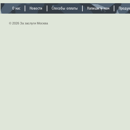
О нас
Новости
Способы оплаты
Напишите нам
Проду
© 2026 За заслуги Москва