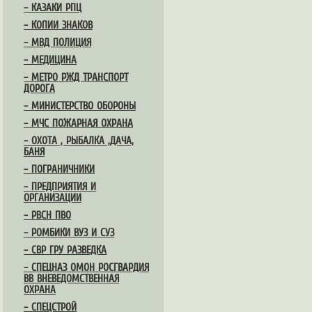
– КАЗАКИ РПЦ
– КОПИИ ЗНАКОВ
– МВД ПОЛИЦИЯ
– МЕДИЦИНА
– МЕТРО РЖД ТРАНСПОРТ
ДОРОГА
– МИНИСТЕРСТВО ОБОРОНЫ
– МЧС ПОЖАРНАЯ ОХРАНА
– ОХОТА , РЫБАЛКА ,ДАЧА,
БАНЯ
– ПОГРАНИЧНИКИ
– ПРЕДПРИЯТИЯ И
ОРГАНИЗАЦИИ
– РВСН ПВО
– РОМБИКИ ВУЗ И СУЗ
– СВР ГРУ РАЗВЕДКА
– СПЕЦНАЗ ОМОН РОСГВАРДИЯ
ВВ ВНЕВЕДОМСТВЕННАЯ
ОХРАНА
– СПЕЦСТРОЙ