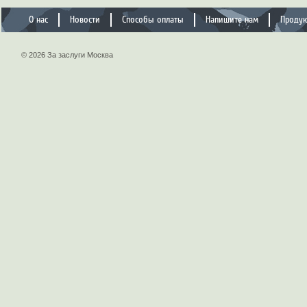
О нас
Новости
Способы оплаты
Напишите нам
Проду
© 2026 За заслуги Москва