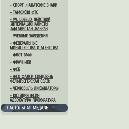
– СПОРТ ,ФАНАТСКИЕ ЗНАКИ
– ТАМОЖНЯ ФТС
– УЧ, БОЕВЫХ ДЕЙСТВИЙ
,ИНТЕРНАЦИОНАЛИСТЫ
,АФГАНИСТАН ,КАВКАЗ
– УЧЕБНЫЕ ЗАВЕДЕНИЯ
– ФЕДЕРАЛЬНЫЕ
МИНИСТЕРСТВА И АГЕНТСТВА
– ФЛОТ ВМФ
– ФРАЧНИКИ
– ФСБ
– ФСО ФАПСИ СПЕЦСВЯЗЬ
ФЕЛЬДЪЕГЕРСКАЯ СВЯЗЬ
– ЧЕРНОБЫЛЬ ЛИКВИДАТОРЫ
– ЮСТИЦИЯ ФСИН
АДВОКАТУРА ПРОКУРАТУРА
НАСТОЛЬНАЯ МЕДАЛЬ