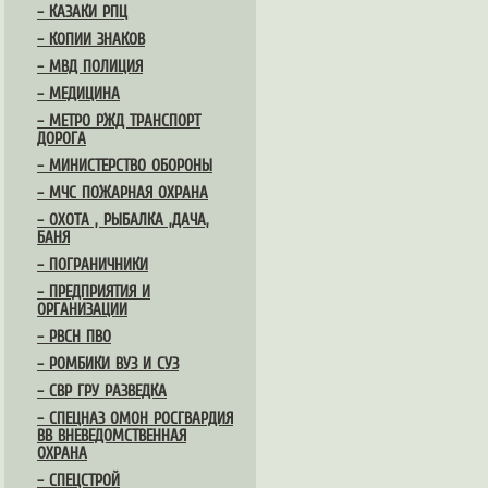
– КАЗАКИ РПЦ
– КОПИИ ЗНАКОВ
– МВД ПОЛИЦИЯ
– МЕДИЦИНА
– МЕТРО РЖД ТРАНСПОРТ
ДОРОГА
– МИНИСТЕРСТВО ОБОРОНЫ
– МЧС ПОЖАРНАЯ ОХРАНА
– ОХОТА , РЫБАЛКА ,ДАЧА,
БАНЯ
– ПОГРАНИЧНИКИ
– ПРЕДПРИЯТИЯ И
ОРГАНИЗАЦИИ
– РВСН ПВО
– РОМБИКИ ВУЗ И СУЗ
– СВР ГРУ РАЗВЕДКА
– СПЕЦНАЗ ОМОН РОСГВАРДИЯ
ВВ ВНЕВЕДОМСТВЕННАЯ
ОХРАНА
– СПЕЦСТРОЙ