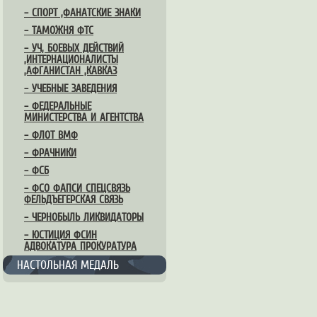
– СПОРТ ,ФАНАТСКИЕ ЗНАКИ
– ТАМОЖНЯ ФТС
– УЧ, БОЕВЫХ ДЕЙСТВИЙ
,ИНТЕРНАЦИОНАЛИСТЫ
,АФГАНИСТАН ,КАВКАЗ
– УЧЕБНЫЕ ЗАВЕДЕНИЯ
– ФЕДЕРАЛЬНЫЕ
МИНИСТЕРСТВА И АГЕНТСТВА
– ФЛОТ ВМФ
– ФРАЧНИКИ
– ФСБ
– ФСО ФАПСИ СПЕЦСВЯЗЬ
ФЕЛЬДЪЕГЕРСКАЯ СВЯЗЬ
– ЧЕРНОБЫЛЬ ЛИКВИДАТОРЫ
– ЮСТИЦИЯ ФСИН
АДВОКАТУРА ПРОКУРАТУРА
НАСТОЛЬНАЯ МЕДАЛЬ