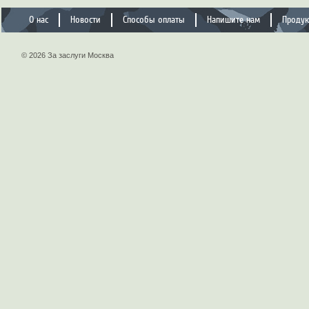
О нас
Новости
Способы оплаты
Напишите нам
Проду
© 2026 За заслуги Москва