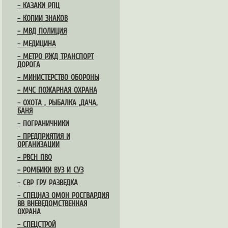
– КАЗАКИ РПЦ
– КОПИИ ЗНАКОВ
– МВД ПОЛИЦИЯ
– МЕДИЦИНА
– МЕТРО РЖД ТРАНСПОРТ
ДОРОГА
– МИНИСТЕРСТВО ОБОРОНЫ
– МЧС ПОЖАРНАЯ ОХРАНА
– ОХОТА , РЫБАЛКА ,ДАЧА,
БАНЯ
– ПОГРАНИЧНИКИ
– ПРЕДПРИЯТИЯ И
ОРГАНИЗАЦИИ
– РВСН ПВО
– РОМБИКИ ВУЗ И СУЗ
– СВР ГРУ РАЗВЕДКА
– СПЕЦНАЗ ОМОН РОСГВАРДИЯ
ВВ ВНЕВЕДОМСТВЕННАЯ
ОХРАНА
– СПЕЦСТРОЙ