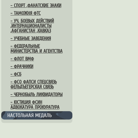
– СПОРТ ,ФАНАТСКИЕ ЗНАКИ
– ТАМОЖНЯ ФТС
– УЧ, БОЕВЫХ ДЕЙСТВИЙ
,ИНТЕРНАЦИОНАЛИСТЫ
,АФГАНИСТАН ,КАВКАЗ
– УЧЕБНЫЕ ЗАВЕДЕНИЯ
– ФЕДЕРАЛЬНЫЕ
МИНИСТЕРСТВА И АГЕНТСТВА
– ФЛОТ ВМФ
– ФРАЧНИКИ
– ФСБ
– ФСО ФАПСИ СПЕЦСВЯЗЬ
ФЕЛЬДЪЕГЕРСКАЯ СВЯЗЬ
– ЧЕРНОБЫЛЬ ЛИКВИДАТОРЫ
– ЮСТИЦИЯ ФСИН
АДВОКАТУРА ПРОКУРАТУРА
НАСТОЛЬНАЯ МЕДАЛЬ