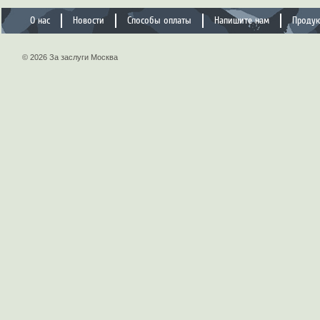
О нас
Новости
Способы оплаты
Напишите нам
Проду
© 2026 За заслуги Москва