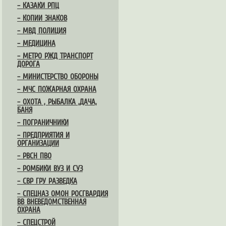
– КАЗАКИ РПЦ
– КОПИИ ЗНАКОВ
– МВД ПОЛИЦИЯ
– МЕДИЦИНА
– МЕТРО РЖД ТРАНСПОРТ
ДОРОГА
– МИНИСТЕРСТВО ОБОРОНЫ
– МЧС ПОЖАРНАЯ ОХРАНА
– ОХОТА , РЫБАЛКА ,ДАЧА,
БАНЯ
– ПОГРАНИЧНИКИ
– ПРЕДПРИЯТИЯ И
ОРГАНИЗАЦИИ
– РВСН ПВО
– РОМБИКИ ВУЗ И СУЗ
– СВР ГРУ РАЗВЕДКА
– СПЕЦНАЗ ОМОН РОСГВАРДИЯ
ВВ ВНЕВЕДОМСТВЕННАЯ
ОХРАНА
– СПЕЦСТРОЙ