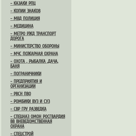
– КАЗАКИ РПЦ
– КОПИИ ЗНАКОВ
– МВД ПОЛИЦИЯ
– МЕДИЦИНА
– МЕТРО РЖД ТРАНСПОРТ
ДОРОГА
– МИНИСТЕРСТВО ОБОРОНЫ
– МЧС ПОЖАРНАЯ ОХРАНА
– ОХОТА , РЫБАЛКА ,ДАЧА,
БАНЯ
– ПОГРАНИЧНИКИ
– ПРЕДПРИЯТИЯ И
ОРГАНИЗАЦИИ
– РВСН ПВО
– РОМБИКИ ВУЗ И СУЗ
– СВР ГРУ РАЗВЕДКА
– СПЕЦНАЗ ОМОН РОСГВАРДИЯ
ВВ ВНЕВЕДОМСТВЕННАЯ
ОХРАНА
– СПЕЦСТРОЙ