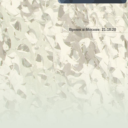
Время в Москве:
21:18:21