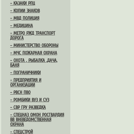
– КАЗАКИ РПЦ
– КОПИИ ЗНАКОВ
– МВД ПОЛИЦИЯ
– МЕДИЦИНА
– МЕТРО РЖД ТРАНСПОРТ
ДОРОГА
– МИНИСТЕРСТВО ОБОРОНЫ
– МЧС ПОЖАРНАЯ ОХРАНА
– ОХОТА , РЫБАЛКА ,ДАЧА,
БАНЯ
– ПОГРАНИЧНИКИ
– ПРЕДПРИЯТИЯ И
ОРГАНИЗАЦИИ
– РВСН ПВО
– РОМБИКИ ВУЗ И СУЗ
– СВР ГРУ РАЗВЕДКА
– СПЕЦНАЗ ОМОН РОСГВАРДИЯ
ВВ ВНЕВЕДОМСТВЕННАЯ
ОХРАНА
– СПЕЦСТРОЙ