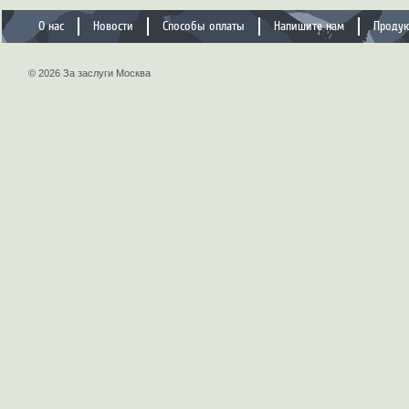
О нас
Новости
Способы оплаты
Напишите нам
Проду
© 2026 За заслуги Москва