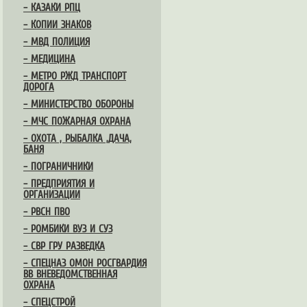
– КАЗАКИ РПЦ
– КОПИИ ЗНАКОВ
– МВД ПОЛИЦИЯ
– МЕДИЦИНА
– МЕТРО РЖД ТРАНСПОРТ
ДОРОГА
– МИНИСТЕРСТВО ОБОРОНЫ
– МЧС ПОЖАРНАЯ ОХРАНА
– ОХОТА , РЫБАЛКА ,ДАЧА,
БАНЯ
– ПОГРАНИЧНИКИ
– ПРЕДПРИЯТИЯ И
ОРГАНИЗАЦИИ
– РВСН ПВО
– РОМБИКИ ВУЗ И СУЗ
– СВР ГРУ РАЗВЕДКА
– СПЕЦНАЗ ОМОН РОСГВАРДИЯ
ВВ ВНЕВЕДОМСТВЕННАЯ
ОХРАНА
– СПЕЦСТРОЙ