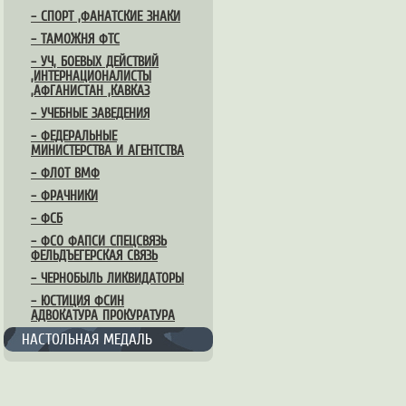
– СПОРТ ,ФАНАТСКИЕ ЗНАКИ
– ТАМОЖНЯ ФТС
– УЧ, БОЕВЫХ ДЕЙСТВИЙ
,ИНТЕРНАЦИОНАЛИСТЫ
,АФГАНИСТАН ,КАВКАЗ
– УЧЕБНЫЕ ЗАВЕДЕНИЯ
– ФЕДЕРАЛЬНЫЕ
МИНИСТЕРСТВА И АГЕНТСТВА
– ФЛОТ ВМФ
– ФРАЧНИКИ
– ФСБ
– ФСО ФАПСИ СПЕЦСВЯЗЬ
ФЕЛЬДЪЕГЕРСКАЯ СВЯЗЬ
– ЧЕРНОБЫЛЬ ЛИКВИДАТОРЫ
– ЮСТИЦИЯ ФСИН
АДВОКАТУРА ПРОКУРАТУРА
НАСТОЛЬНАЯ МЕДАЛЬ