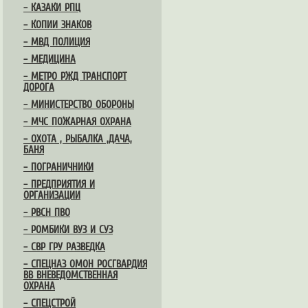
– КАЗАКИ РПЦ
– КОПИИ ЗНАКОВ
– МВД ПОЛИЦИЯ
– МЕДИЦИНА
– МЕТРО РЖД ТРАНСПОРТ
ДОРОГА
– МИНИСТЕРСТВО ОБОРОНЫ
– МЧС ПОЖАРНАЯ ОХРАНА
– ОХОТА , РЫБАЛКА ,ДАЧА,
БАНЯ
– ПОГРАНИЧНИКИ
– ПРЕДПРИЯТИЯ И
ОРГАНИЗАЦИИ
– РВСН ПВО
– РОМБИКИ ВУЗ И СУЗ
– СВР ГРУ РАЗВЕДКА
– СПЕЦНАЗ ОМОН РОСГВАРДИЯ
ВВ ВНЕВЕДОМСТВЕННАЯ
ОХРАНА
– СПЕЦСТРОЙ