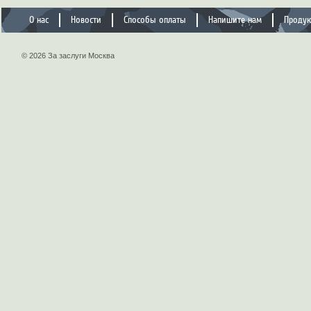
О нас
Новости
Способы оплаты
Напишите нам
Проду
© 2026 За заслуги Москва