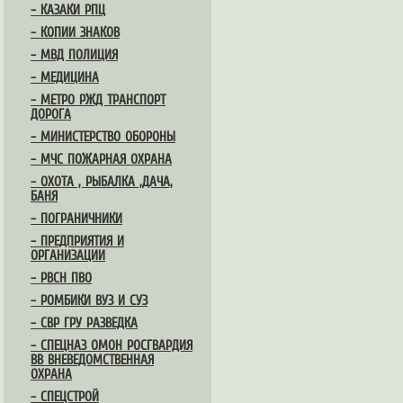
– КАЗАКИ РПЦ
– КОПИИ ЗНАКОВ
– МВД ПОЛИЦИЯ
– МЕДИЦИНА
– МЕТРО РЖД ТРАНСПОРТ
ДОРОГА
– МИНИСТЕРСТВО ОБОРОНЫ
– МЧС ПОЖАРНАЯ ОХРАНА
– ОХОТА , РЫБАЛКА ,ДАЧА,
БАНЯ
– ПОГРАНИЧНИКИ
– ПРЕДПРИЯТИЯ И
ОРГАНИЗАЦИИ
– РВСН ПВО
– РОМБИКИ ВУЗ И СУЗ
– СВР ГРУ РАЗВЕДКА
– СПЕЦНАЗ ОМОН РОСГВАРДИЯ
ВВ ВНЕВЕДОМСТВЕННАЯ
ОХРАНА
– СПЕЦСТРОЙ