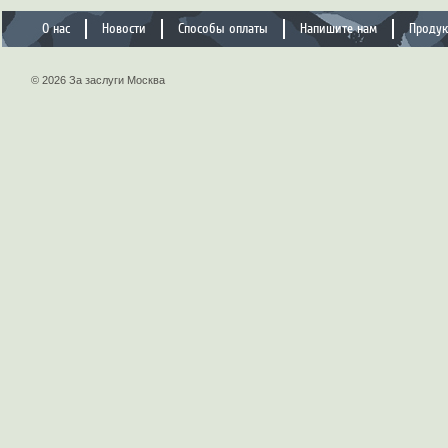
О нас
Новости
Способы оплаты
Напишите нам
Проду
© 2026 За заслуги Москва