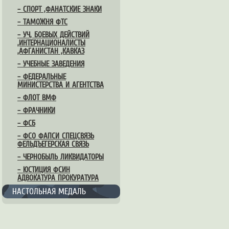
– СПОРТ ,ФАНАТСКИЕ ЗНАКИ
– ТАМОЖНЯ ФТС
– УЧ, БОЕВЫХ ДЕЙСТВИЙ
,ИНТЕРНАЦИОНАЛИСТЫ
,АФГАНИСТАН ,КАВКАЗ
– УЧЕБНЫЕ ЗАВЕДЕНИЯ
– ФЕДЕРАЛЬНЫЕ
МИНИСТЕРСТВА И АГЕНТСТВА
– ФЛОТ ВМФ
– ФРАЧНИКИ
– ФСБ
– ФСО ФАПСИ СПЕЦСВЯЗЬ
ФЕЛЬДЪЕГЕРСКАЯ СВЯЗЬ
– ЧЕРНОБЫЛЬ ЛИКВИДАТОРЫ
– ЮСТИЦИЯ ФСИН
АДВОКАТУРА ПРОКУРАТУРА
НАСТОЛЬНАЯ МЕДАЛЬ