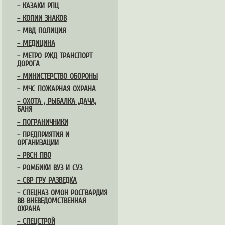
– КАЗАКИ РПЦ
– КОПИИ ЗНАКОВ
– МВД ПОЛИЦИЯ
– МЕДИЦИНА
– МЕТРО РЖД ТРАНСПОРТ
ДОРОГА
– МИНИСТЕРСТВО ОБОРОНЫ
– МЧС ПОЖАРНАЯ ОХРАНА
– ОХОТА , РЫБАЛКА ,ДАЧА,
БАНЯ
– ПОГРАНИЧНИКИ
– ПРЕДПРИЯТИЯ И
ОРГАНИЗАЦИИ
– РВСН ПВО
– РОМБИКИ ВУЗ И СУЗ
– СВР ГРУ РАЗВЕДКА
– СПЕЦНАЗ ОМОН РОСГВАРДИЯ
ВВ ВНЕВЕДОМСТВЕННАЯ
ОХРАНА
– СПЕЦСТРОЙ