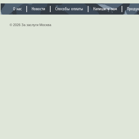
О нас
Новости
Способы оплаты
Напишите нам
Проду
© 2026 За заслуги Москва