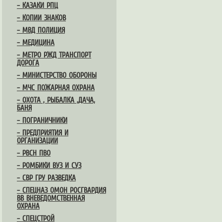
– КАЗАКИ РПЦ
– КОПИИ ЗНАКОВ
– МВД ПОЛИЦИЯ
– МЕДИЦИНА
– МЕТРО РЖД ТРАНСПОРТ
ДОРОГА
– МИНИСТЕРСТВО ОБОРОНЫ
– МЧС ПОЖАРНАЯ ОХРАНА
– ОХОТА , РЫБАЛКА ,ДАЧА,
БАНЯ
– ПОГРАНИЧНИКИ
– ПРЕДПРИЯТИЯ И
ОРГАНИЗАЦИИ
– РВСН ПВО
– РОМБИКИ ВУЗ И СУЗ
– СВР ГРУ РАЗВЕДКА
– СПЕЦНАЗ ОМОН РОСГВАРДИЯ
ВВ ВНЕВЕДОМСТВЕННАЯ
ОХРАНА
– СПЕЦСТРОЙ