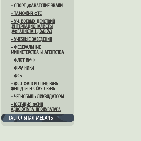
– СПОРТ ,ФАНАТСКИЕ ЗНАКИ
– ТАМОЖНЯ ФТС
– УЧ, БОЕВЫХ ДЕЙСТВИЙ
,ИНТЕРНАЦИОНАЛИСТЫ
,АФГАНИСТАН ,КАВКАЗ
– УЧЕБНЫЕ ЗАВЕДЕНИЯ
– ФЕДЕРАЛЬНЫЕ
МИНИСТЕРСТВА И АГЕНТСТВА
– ФЛОТ ВМФ
– ФРАЧНИКИ
– ФСБ
– ФСО ФАПСИ СПЕЦСВЯЗЬ
ФЕЛЬДЪЕГЕРСКАЯ СВЯЗЬ
– ЧЕРНОБЫЛЬ ЛИКВИДАТОРЫ
– ЮСТИЦИЯ ФСИН
АДВОКАТУРА ПРОКУРАТУРА
НАСТОЛЬНАЯ МЕДАЛЬ