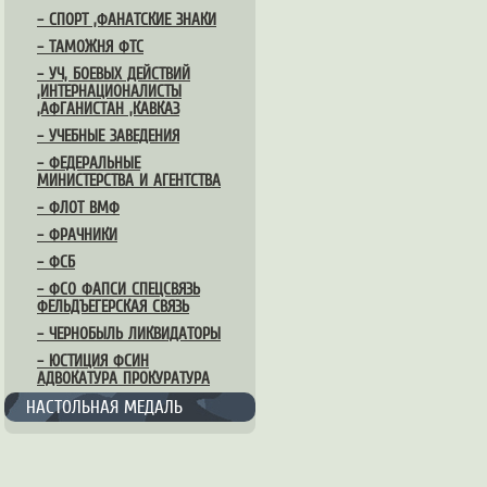
– СПОРТ ,ФАНАТСКИЕ ЗНАКИ
– ТАМОЖНЯ ФТС
– УЧ, БОЕВЫХ ДЕЙСТВИЙ
,ИНТЕРНАЦИОНАЛИСТЫ
,АФГАНИСТАН ,КАВКАЗ
– УЧЕБНЫЕ ЗАВЕДЕНИЯ
– ФЕДЕРАЛЬНЫЕ
МИНИСТЕРСТВА И АГЕНТСТВА
– ФЛОТ ВМФ
– ФРАЧНИКИ
– ФСБ
– ФСО ФАПСИ СПЕЦСВЯЗЬ
ФЕЛЬДЪЕГЕРСКАЯ СВЯЗЬ
– ЧЕРНОБЫЛЬ ЛИКВИДАТОРЫ
– ЮСТИЦИЯ ФСИН
АДВОКАТУРА ПРОКУРАТУРА
НАСТОЛЬНАЯ МЕДАЛЬ