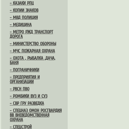
– КАЗАКИ РПЦ
– КОПИИ ЗНАКОВ
– МВД ПОЛИЦИЯ
– МЕДИЦИНА
– МЕТРО РЖД ТРАНСПОРТ
ДОРОГА
– МИНИСТЕРСТВО ОБОРОНЫ
– МЧС ПОЖАРНАЯ ОХРАНА
– ОХОТА , РЫБАЛКА ,ДАЧА,
БАНЯ
– ПОГРАНИЧНИКИ
– ПРЕДПРИЯТИЯ И
ОРГАНИЗАЦИИ
– РВСН ПВО
– РОМБИКИ ВУЗ И СУЗ
– СВР ГРУ РАЗВЕДКА
– СПЕЦНАЗ ОМОН РОСГВАРДИЯ
ВВ ВНЕВЕДОМСТВЕННАЯ
ОХРАНА
– СПЕЦСТРОЙ