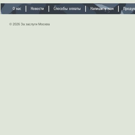
О нас
Новости
Способы оплаты
Напишите нам
Проду
© 2026 За заслуги Москва