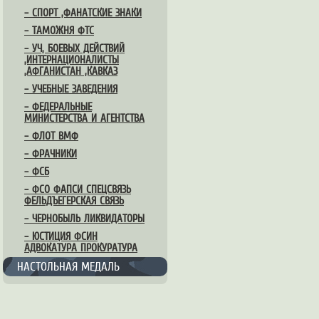
– СПОРТ ,ФАНАТСКИЕ ЗНАКИ
– ТАМОЖНЯ ФТС
– УЧ, БОЕВЫХ ДЕЙСТВИЙ
,ИНТЕРНАЦИОНАЛИСТЫ
,АФГАНИСТАН ,КАВКАЗ
– УЧЕБНЫЕ ЗАВЕДЕНИЯ
– ФЕДЕРАЛЬНЫЕ
МИНИСТЕРСТВА И АГЕНТСТВА
– ФЛОТ ВМФ
– ФРАЧНИКИ
– ФСБ
– ФСО ФАПСИ СПЕЦСВЯЗЬ
ФЕЛЬДЪЕГЕРСКАЯ СВЯЗЬ
– ЧЕРНОБЫЛЬ ЛИКВИДАТОРЫ
– ЮСТИЦИЯ ФСИН
АДВОКАТУРА ПРОКУРАТУРА
НАСТОЛЬНАЯ МЕДАЛЬ