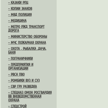
– КАЗАКИ РПЦ
– КОПИИ ЗНАКОВ
– МВД ПОЛИЦИЯ
– МЕДИЦИНА
– МЕТРО РЖД ТРАНСПОРТ
ДОРОГА
– МИНИСТЕРСТВО ОБОРОНЫ
– МЧС ПОЖАРНАЯ ОХРАНА
– ОХОТА , РЫБАЛКА ,ДАЧА,
БАНЯ
– ПОГРАНИЧНИКИ
– ПРЕДПРИЯТИЯ И
ОРГАНИЗАЦИИ
– РВСН ПВО
– РОМБИКИ ВУЗ И СУЗ
– СВР ГРУ РАЗВЕДКА
– СПЕЦНАЗ ОМОН РОСГВАРДИЯ
ВВ ВНЕВЕДОМСТВЕННАЯ
ОХРАНА
– СПЕЦСТРОЙ