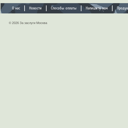
О нас
Новости
Способы оплаты
Напишите нам
Проду
© 2026 За заслуги Москва