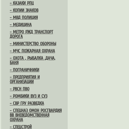
– КАЗАКИ РПЦ
– КОПИИ ЗНАКОВ
– МВД ПОЛИЦИЯ
– МЕДИЦИНА
– МЕТРО РЖД ТРАНСПОРТ
ДОРОГА
– МИНИСТЕРСТВО ОБОРОНЫ
– МЧС ПОЖАРНАЯ ОХРАНА
– ОХОТА , РЫБАЛКА ,ДАЧА,
БАНЯ
– ПОГРАНИЧНИКИ
– ПРЕДПРИЯТИЯ И
ОРГАНИЗАЦИИ
– РВСН ПВО
– РОМБИКИ ВУЗ И СУЗ
– СВР ГРУ РАЗВЕДКА
– СПЕЦНАЗ ОМОН РОСГВАРДИЯ
ВВ ВНЕВЕДОМСТВЕННАЯ
ОХРАНА
– СПЕЦСТРОЙ