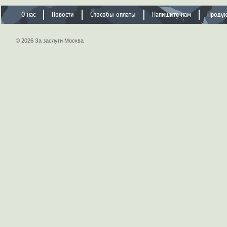
О нас
Новости
Способы оплаты
Напишите нам
Проду
© 2026 За заслуги Москва