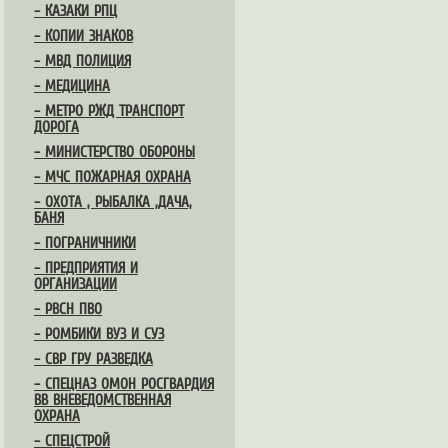
– КАЗАКИ РПЦ
– КОПИИ ЗНАКОВ
– МВД ПОЛИЦИЯ
– МЕДИЦИНА
– МЕТРО РЖД ТРАНСПОРТ
ДОРОГА
– МИНИСТЕРСТВО ОБОРОНЫ
– МЧС ПОЖАРНАЯ ОХРАНА
– ОХОТА , РЫБАЛКА ,ДАЧА,
БАНЯ
– ПОГРАНИЧНИКИ
– ПРЕДПРИЯТИЯ И
ОРГАНИЗАЦИИ
– РВСН ПВО
– РОМБИКИ ВУЗ И СУЗ
– СВР ГРУ РАЗВЕДКА
– СПЕЦНАЗ ОМОН РОСГВАРДИЯ
ВВ ВНЕВЕДОМСТВЕННАЯ
ОХРАНА
– СПЕЦСТРОЙ