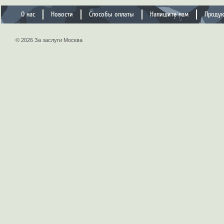
О нас
Новости
Способы оплаты
Напишите нам
Проду
© 2026 За заслуги Москва