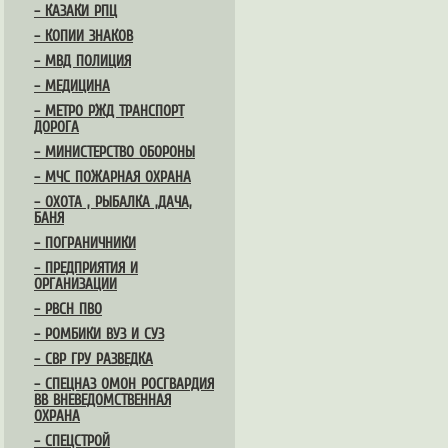
– КАЗАКИ РПЦ
– КОПИИ ЗНАКОВ
– МВД ПОЛИЦИЯ
– МЕДИЦИНА
– МЕТРО РЖД ТРАНСПОРТ
ДОРОГА
– МИНИСТЕРСТВО ОБОРОНЫ
– МЧС ПОЖАРНАЯ ОХРАНА
– ОХОТА , РЫБАЛКА ,ДАЧА,
БАНЯ
– ПОГРАНИЧНИКИ
– ПРЕДПРИЯТИЯ И
ОРГАНИЗАЦИИ
– РВСН ПВО
– РОМБИКИ ВУЗ И СУЗ
– СВР ГРУ РАЗВЕДКА
– СПЕЦНАЗ ОМОН РОСГВАРДИЯ
ВВ ВНЕВЕДОМСТВЕННАЯ
ОХРАНА
– СПЕЦСТРОЙ