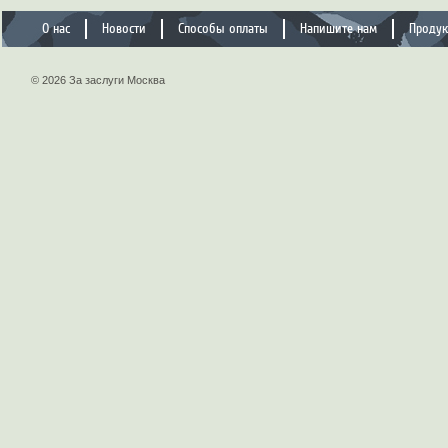
О нас
Новости
Способы оплаты
Напишите нам
Проду
© 2026 За заслуги Москва