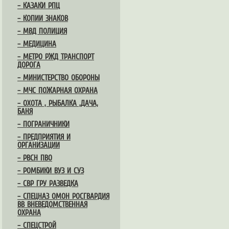
– КАЗАКИ РПЦ
– КОПИИ ЗНАКОВ
– МВД ПОЛИЦИЯ
– МЕДИЦИНА
– МЕТРО РЖД ТРАНСПОРТ
ДОРОГА
– МИНИСТЕРСТВО ОБОРОНЫ
– МЧС ПОЖАРНАЯ ОХРАНА
– ОХОТА , РЫБАЛКА ,ДАЧА,
БАНЯ
– ПОГРАНИЧНИКИ
– ПРЕДПРИЯТИЯ И
ОРГАНИЗАЦИИ
– РВСН ПВО
– РОМБИКИ ВУЗ И СУЗ
– СВР ГРУ РАЗВЕДКА
– СПЕЦНАЗ ОМОН РОСГВАРДИЯ
ВВ ВНЕВЕДОМСТВЕННАЯ
ОХРАНА
– СПЕЦСТРОЙ