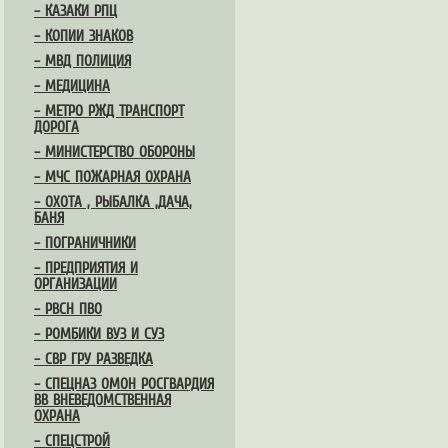
– КАЗАКИ РПЦ
– КОПИИ ЗНАКОВ
– МВД ПОЛИЦИЯ
– МЕДИЦИНА
– МЕТРО РЖД ТРАНСПОРТ
ДОРОГА
– МИНИСТЕРСТВО ОБОРОНЫ
– МЧС ПОЖАРНАЯ ОХРАНА
– ОХОТА , РЫБАЛКА ,ДАЧА,
БАНЯ
– ПОГРАНИЧНИКИ
– ПРЕДПРИЯТИЯ И
ОРГАНИЗАЦИИ
– РВСН ПВО
– РОМБИКИ ВУЗ И СУЗ
– СВР ГРУ РАЗВЕДКА
– СПЕЦНАЗ ОМОН РОСГВАРДИЯ
ВВ ВНЕВЕДОМСТВЕННАЯ
ОХРАНА
– СПЕЦСТРОЙ