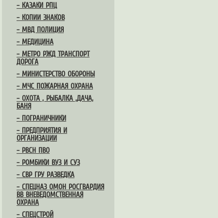
– КАЗАКИ РПЦ
– КОПИИ ЗНАКОВ
– МВД ПОЛИЦИЯ
– МЕДИЦИНА
– МЕТРО РЖД ТРАНСПОРТ
ДОРОГА
– МИНИСТЕРСТВО ОБОРОНЫ
– МЧС ПОЖАРНАЯ ОХРАНА
– ОХОТА , РЫБАЛКА ,ДАЧА,
БАНЯ
– ПОГРАНИЧНИКИ
– ПРЕДПРИЯТИЯ И
ОРГАНИЗАЦИИ
– РВСН ПВО
– РОМБИКИ ВУЗ И СУЗ
– СВР ГРУ РАЗВЕДКА
– СПЕЦНАЗ ОМОН РОСГВАРДИЯ
ВВ ВНЕВЕДОМСТВЕННАЯ
ОХРАНА
– СПЕЦСТРОЙ