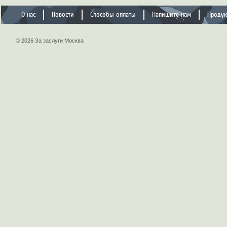
О нас
Новости
Способы оплаты
Напишите нам
Проду
© 2026 За заслуги Москва