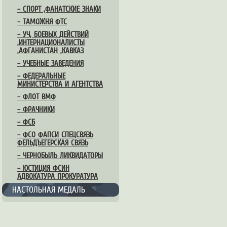
– СПОРТ ,ФАНАТСКИЕ ЗНАКИ
– ТАМОЖНЯ ФТС
– УЧ, БОЕВЫХ ДЕЙСТВИЙ
,ИНТЕРНАЦИОНАЛИСТЫ
,АФГАНИСТАН ,КАВКАЗ
– УЧЕБНЫЕ ЗАВЕДЕНИЯ
– ФЕДЕРАЛЬНЫЕ
МИНИСТЕРСТВА И АГЕНТСТВА
– ФЛОТ ВМФ
– ФРАЧНИКИ
– ФСБ
– ФСО ФАПСИ СПЕЦСВЯЗЬ
ФЕЛЬДЪЕГЕРСКАЯ СВЯЗЬ
– ЧЕРНОБЫЛЬ ЛИКВИДАТОРЫ
– ЮСТИЦИЯ ФСИН
АДВОКАТУРА ПРОКУРАТУРА
НАСТОЛЬНАЯ МЕДАЛЬ