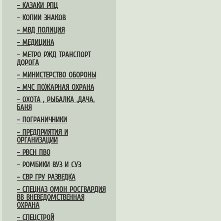
– КАЗАКИ РПЦ
– КОПИИ ЗНАКОВ
– МВД ПОЛИЦИЯ
– МЕДИЦИНА
– МЕТРО РЖД ТРАНСПОРТ
ДОРОГА
– МИНИСТЕРСТВО ОБОРОНЫ
– МЧС ПОЖАРНАЯ ОХРАНА
– ОХОТА , РЫБАЛКА ,ДАЧА,
БАНЯ
– ПОГРАНИЧНИКИ
– ПРЕДПРИЯТИЯ И
ОРГАНИЗАЦИИ
– РВСН ПВО
– РОМБИКИ ВУЗ И СУЗ
– СВР ГРУ РАЗВЕДКА
– СПЕЦНАЗ ОМОН РОСГВАРДИЯ
ВВ ВНЕВЕДОМСТВЕННАЯ
ОХРАНА
– СПЕЦСТРОЙ