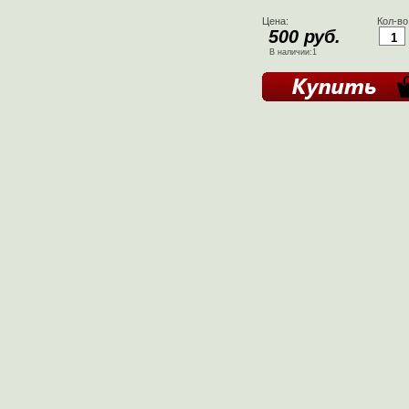
Цена:
Кол-во
500 руб.
В наличии:1