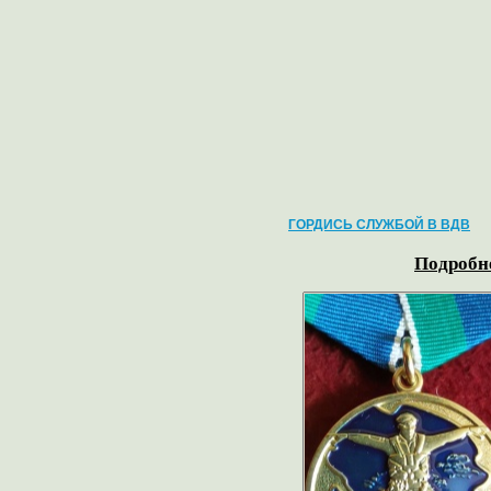
ГОРДИСЬ СЛУЖБОЙ В ВДВ
Подробне