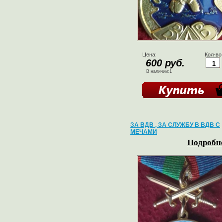
Цена:
Кол-во
600 руб.
В наличии:1
ЗА ВДВ , ЗА СЛУЖБУ В ВДВ С
МЕЧАМИ
Подробне