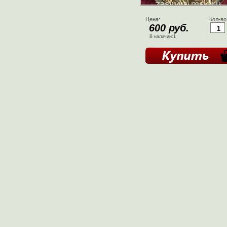
Цена:
Кол-во
600 руб.
В наличии:1