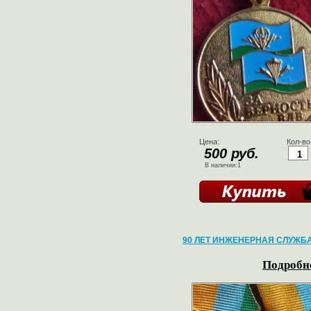
Цена:
Кол-во
500 руб.
В наличии:1
90 ЛЕТ ИНЖЕНЕРНАЯ СЛУЖБ
Подробне