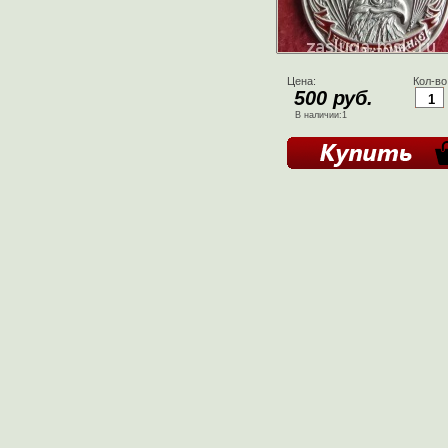
Цена:
Кол-во
500 руб.
В наличии:1