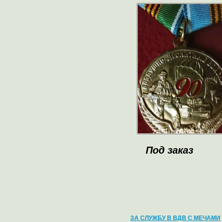
Под заказ
ЗА СЛУЖБУ В ВДВ С МЕЧАМИ