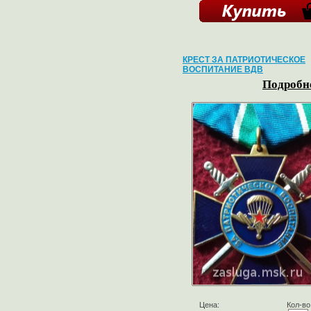
КРЕСТ ЗА ПАТРИОТИЧЕСКОЕ
ВОСПИТАНИЕ ВДВ
Подробне
Цена:
Кол-во