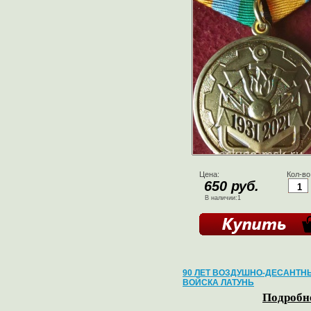
Цена:
Кол-во
650 руб.
В наличии:1
90 ЛЕТ ВОЗДУШНО-ДЕСАНТН
ВОЙСКА ЛАТУНЬ
Подробне