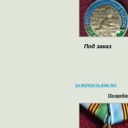
Под заказ
ЗА ВЕРНОСТЬ ВДВ ЛАТ.
Подробне