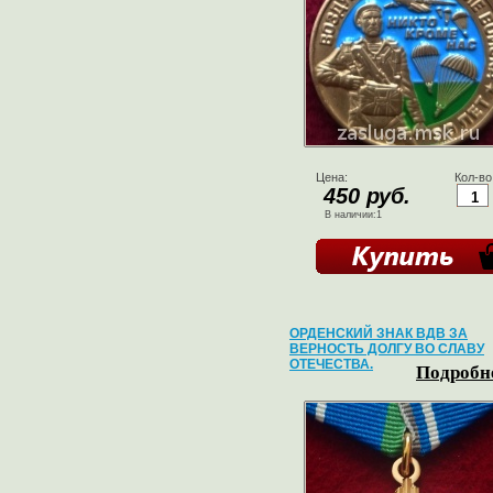
Цена:
Кол-во
450 руб.
В наличии:1
ОРДЕНСКИЙ ЗНАК ВДВ ЗА
ВЕРНОСТЬ ДОЛГУ ВО СЛАВУ
ОТЕЧЕСТВА.
Подробне