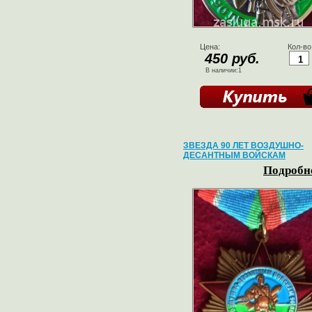
Цена:
Кол-во
450 руб.
В наличии:1
ЗВЕЗДА 90 ЛЕТ ВОЗДУШНО-
ДЕСАНТНЫМ ВОЙСКАМ
Подробне