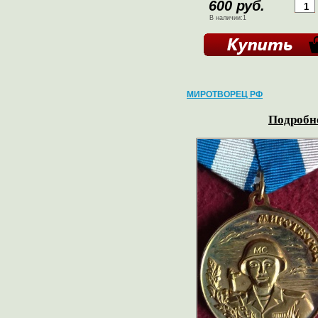
600 руб.
В наличии:1
МИРОТВОРЕЦ РФ
Подробне