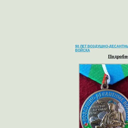
90 ЛЕТ ВОЗДУШНО-ДЕСАНТН
ВОЙСКА
Подробне