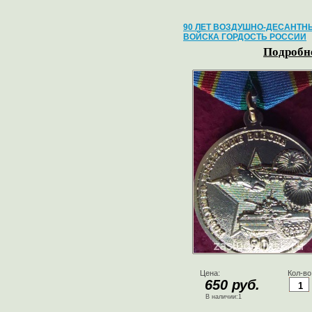
90 ЛЕТ ВОЗДУШНО-ДЕСАНТН
ВОЙСКА ГОРДОСТЬ РОССИИ
Подробне
Цена:
Кол-во
650 руб.
В наличии:1